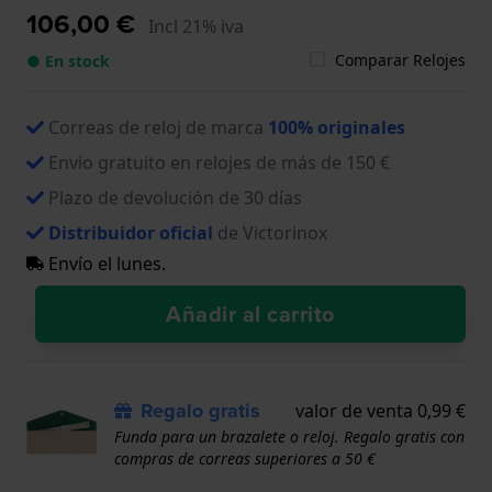
106,00 €
Incl 21% iva
Comparar Relojes
● En stock
Correas de reloj de marca
100% originales
Envío gratuito en relojes de más de 150 €
Plazo de devolución de 30 días
Distribuidor oficial
de Victorinox
Envío el lunes.
Añadir al carrito
Regalo gratis
valor de venta 0,99 €
Funda para un brazalete o reloj. Regalo gratis con
compras de correas superiores a 50 €