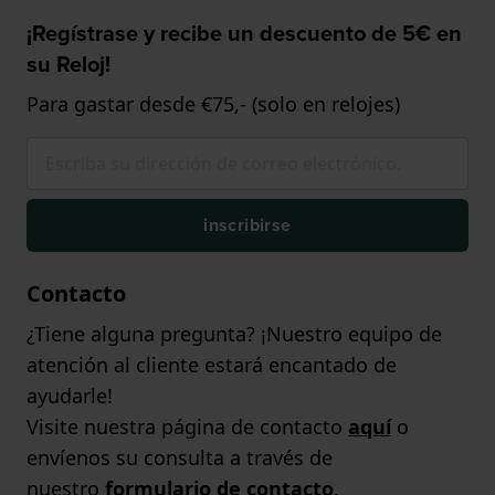
¡Regístrase y recibe un descuento de 5€ en
su Reloj!
Para gastar desde €75,- (solo en relojes)
inscribirse
Contacto
¿Tiene alguna pregunta? ¡Nuestro equipo de
atención al cliente estará encantado de
ayudarle!
Visite nuestra página de contacto
aquí
o
envíenos su consulta a través de
nuestro
formulario de contacto
.