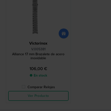
Victorinox
V.005381
Alliance 17 mm Brazalete de acero
inoxidable
106,00 €
● En stock
Comparar Relojes
Ver Producto