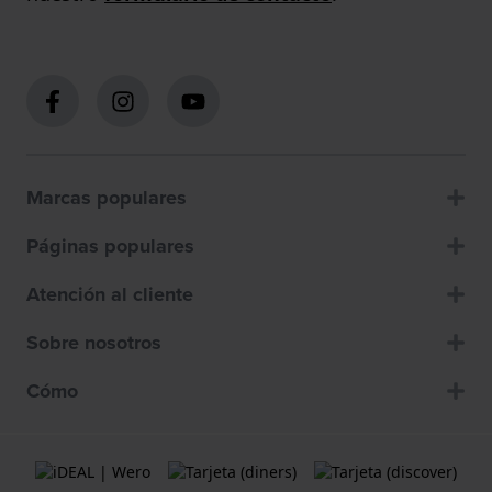
Marcas populares
Páginas populares
Atención al cliente
Sobre nosotros
Cómo