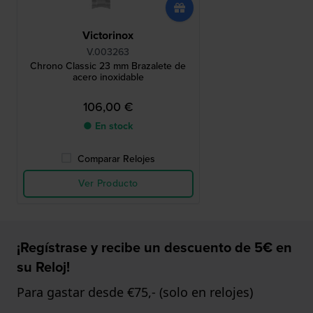
Victorinox
V.003263
Chrono Classic 23 mm Brazalete de
acero inoxidable
106,00 €
● En stock
Comparar Relojes
Ver Producto
¡Regístrase y recibe un descuento de 5€ en
su Reloj!
Para gastar desde €75,- (solo en relojes)