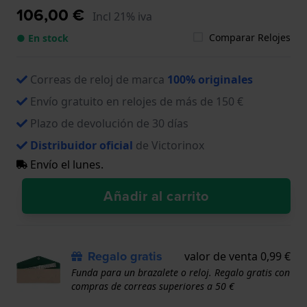
106,00 €
Incl 21% iva
Comparar Relojes
● En stock
Correas de reloj de marca
100% originales
Envío gratuito en relojes de más de 150 €
Plazo de devolución de 30 días
Distribuidor oficial
de Victorinox
Envío el lunes.
Añadir al carrito
Regalo gratis
valor de venta 0,99 €
Funda para un brazalete o reloj. Regalo gratis con
compras de correas superiores a 50 €