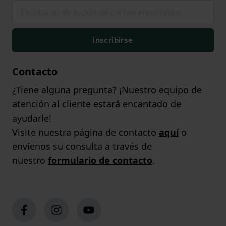
inscribirse
Contacto
¿Tiene alguna pregunta? ¡Nuestro equipo de
atención al cliente estará encantado de
ayudarle!
Visite nuestra página de contacto
aquí
o
envíenos su consulta a través de
nuestro
formulario de contacto
.