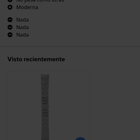
Moderna
Nada
Nada
Nada
Visto recientemente