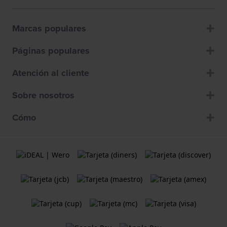
Marcas populares
Páginas populares
Atención al cliente
Sobre nosotros
Cómo