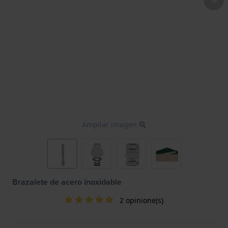
Ampliar imagen
Brazalete de acero inoxidable
2 opinione(s)