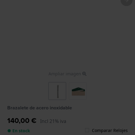
Ampliar imagen
Brazalete de acero inoxidable
140,00 €
Incl 21% iva
Comparar Relojes
● En stock