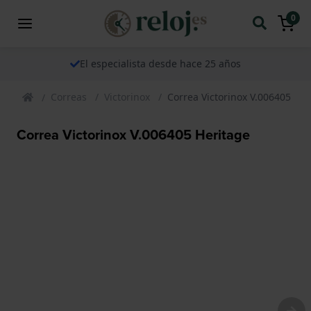
0
El especialista desde hace 25 años
Correas
Victorinox
Correa Victorinox V.006405 Her
Correa Victorinox V.006405 Heritage