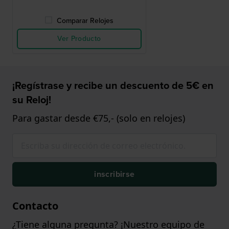
Comparar Relojes
Ver Producto
¡Regístrase y recibe un descuento de 5€ en
su Reloj!
Para gastar desde €75,- (solo en relojes)
inscribirse
Contacto
¿Tiene alguna pregunta? ¡Nuestro equipo de