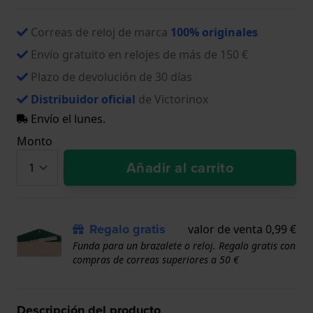
Correas de reloj de marca
100% originales
Envío gratuito en relojes de más de 150 €
Plazo de devolución de 30 días
Distribuidor oficial
de Victorinox
Envío el lunes.
Monto
Añadir al carrito
Regalo gratis
valor de venta 0,99 €
Funda para un brazalete o reloj. Regalo gratis con
compras de correas superiores a 50 €
Descripción del producto