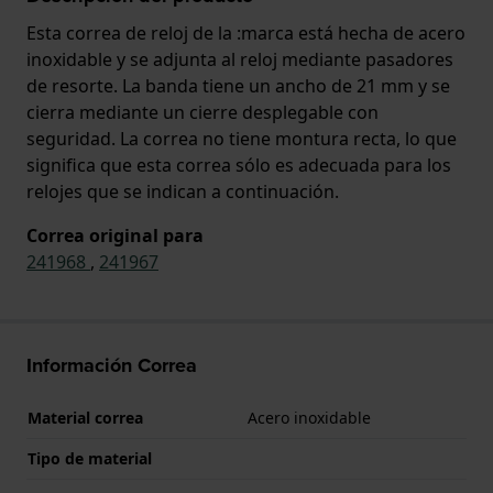
Esta correa de reloj de la :marca está hecha de acero
inoxidable y se adjunta al reloj mediante pasadores
de resorte. La banda tiene un ancho de 21 mm y se
cierra mediante un cierre desplegable con
seguridad. La correa no tiene montura recta, lo que
significa que esta correa sólo es adecuada para los
relojes que se indican a continuación.
Correa original para
241968
,
241967
Información Correa
Material correa
Acero inoxidable
Tipo de material