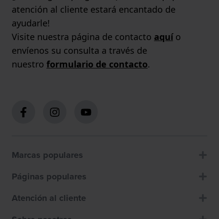
atención al cliente estará encantado de
ayudarle!
Visite nuestra página de contacto
aquí
o
envíenos su consulta a través de
nuestro
formulario de contacto
.
Marcas populares
Páginas populares
Atención al cliente