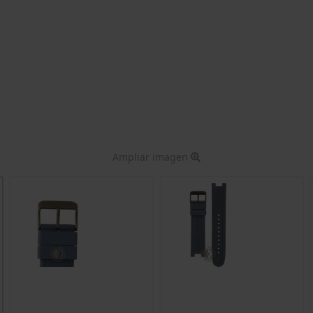
Ampliar imagen