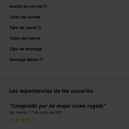
Ancho de correa
Color de correa
Tipo de cierre
Color del cierre
Tipo de montaje
Montaje Recto
Las experiencias de los usuarios
"Comprado por mi mujer como regalo"
Ian Martin · 17 de junio de 2022