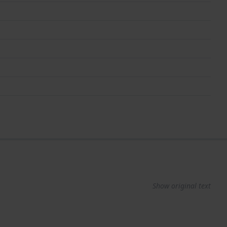
Show original text