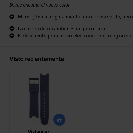
Sí, me encanta el nuevo color
Mi reloj tenía originalmente una correa verde, per
La correa de recambio es un poco cara
El descuento por correo electrónico del reloj no se 
Visto recientemente
Victorinox