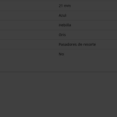
21 mm
Azul
Hebilla
Gris
Pasadores de resorte
No