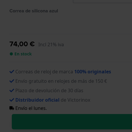
Correa de silicona azul
74,00 €
Incl 21% iva
● En stock
Correas de reloj de marca
100% originales
Envío gratuito en relojes de más de 150 €
Plazo de devolución de 30 días
Distribuidor oficial
de Victorinox
Envío el lunes.