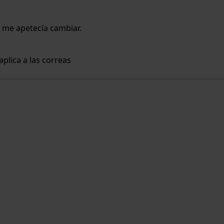
o me apetecía cambiar.
aplica a las correas