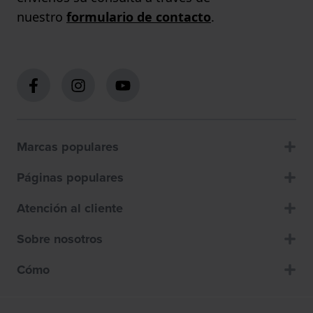
nuestro
formulario de contacto
.
Marcas populares
Páginas populares
Atención al cliente
Sobre nosotros
Cómo