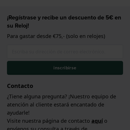
¡Regístrase y recibe un descuento de 5€ en
su Reloj!
Para gastar desde €75,- (solo en relojes)
inscribirse
Contacto
¿Tiene alguna pregunta? ¡Nuestro equipo de
atención al cliente estará encantado de
ayudarle!
Visite nuestra página de contacto
aquí
o
envíenos su consulta a través de