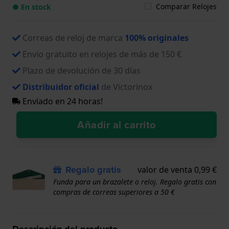
Comparar Relojes
● En stock
Correas de reloj de marca
100% originales
Envío gratuito en relojes de más de 150 €
Plazo de devolución de 30 días
Distribuidor oficial
de Victorinox
Enviado en 24 horas!
Añadir al carrito
Regalo gratis
valor de venta 0,99 €
Funda para un brazalete o reloj. Regalo gratis con
compras de correas superiores a 50 €
Descripción del producto