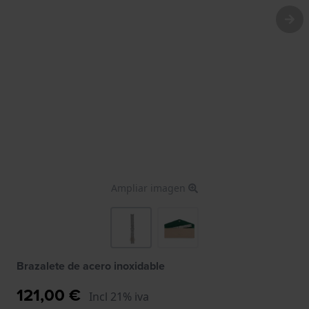
Ampliar imagen
Brazalete de acero inoxidable
121,00 €
Incl 21% iva