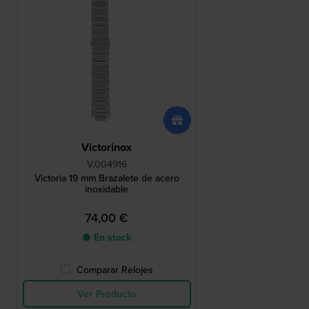
Victorinox
V.004916
Victoria 19 mm Brazalete de acero
inoxidable
74,00 €
● En stock
Comparar Relojes
Ver Producto