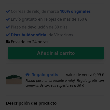
Correas de reloj de marca
100% originales
Envío gratuito en relojes de más de 150 €
Plazo de devolución de 30 días
Distribuidor oficial
de Victorinox
Enviado en 24 horas!
Añadir al carrito
Regalo gratis
valor de venta 0,99 €
Funda para un brazalete o reloj. Regalo gratis con
compras de correas superiores a 50 €
Descripción del producto