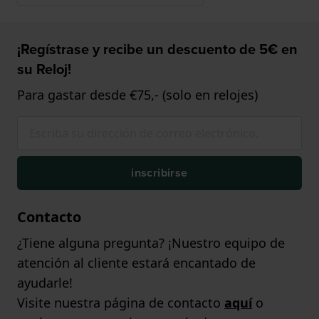
¡Regístrase y recibe un descuento de 5€ en
su Reloj!
Para gastar desde €75,- (solo en relojes)
inscribirse
Contacto
¿Tiene alguna pregunta? ¡Nuestro equipo de
atención al cliente estará encantado de
ayudarle!
Visite nuestra página de contacto
aquí
o