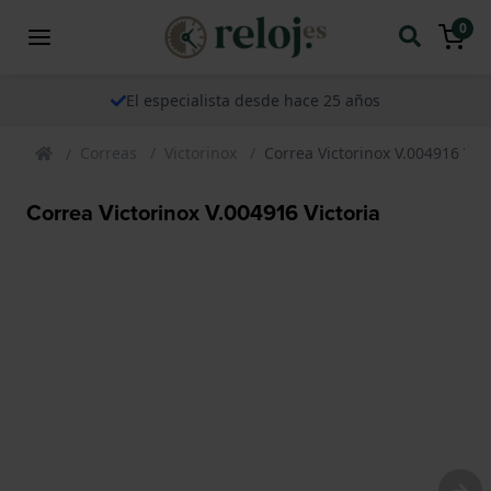
0
El especialista desde hace 25 años
Correas
Victorinox
Correa Victorinox V.004916 Vict
Correa Victorinox V.004916 Victoria