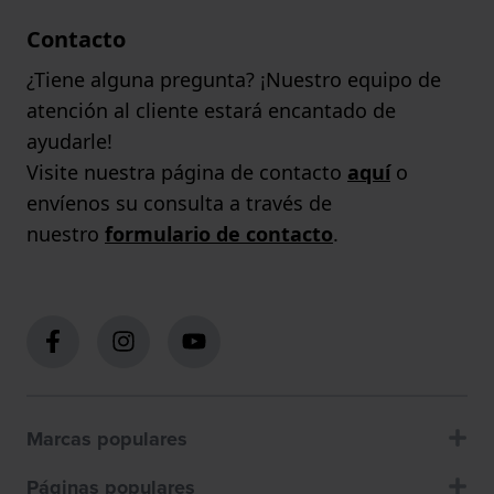
Contacto
¿Tiene alguna pregunta? ¡Nuestro equipo de
atención al cliente estará encantado de
ayudarle!
Visite nuestra página de contacto
aquí
o
envíenos su consulta a través de
nuestro
formulario de contacto
.
Marcas populares
Páginas populares