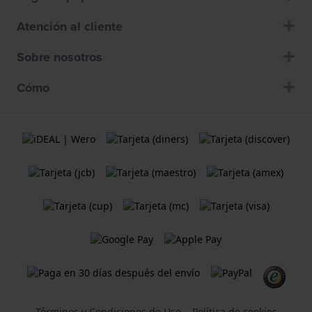
Atención al cliente
Sobre nosotros
Cómo
Términos y Condiciones de Uso
Política de cookies