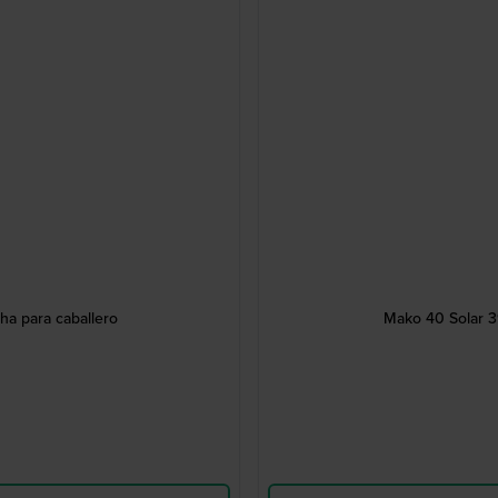
ha para caballero
Mako 40 Solar 3