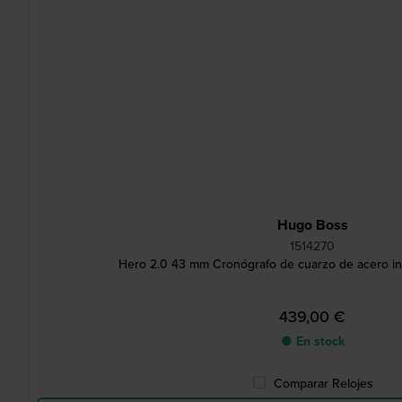
Hugo Boss
1514270
Hero 2.0 43 mm Cronógrafo de cuarzo de acero in
439,00 €
● En stock
Comparar Relojes