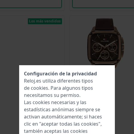
Los más vendidos
Configuración de la privacidad
Reloj.es utiliza diferentes tipos
de
cookies
. Para algunos tipos
necesitamos su permiso.
Las cookies necesarias y las
estadísticas anónimas siempre se
activan automáticamente; si haces
clic en "aceptar todas las cookies",
también aceptas las cookies