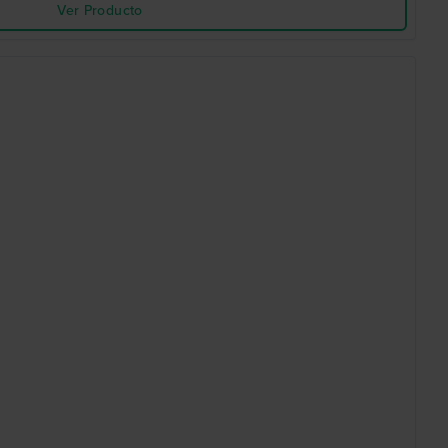
Ver Producto