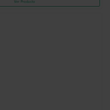
Ver Producto