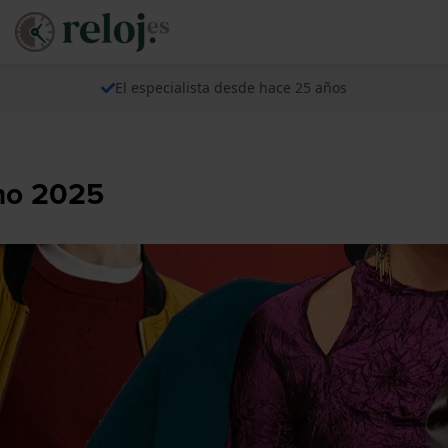
El especialista desde hace 25 años
no 2025