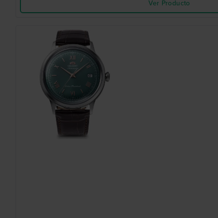
Ver Producto