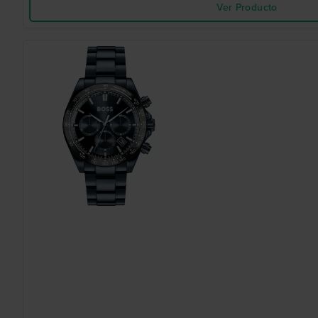
Ver Producto