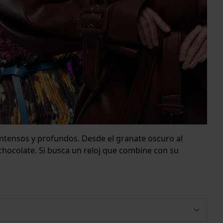
ntensos y profundos. Desde el granate oscuro al
chocolate. Si busca un reloj que combine con su