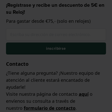
¡Regístrase y recibe un descuento de 5€ en
su Reloj!
Para gastar desde €75,- (solo en relojes)
inscribirse
Contacto
¿Tiene alguna pregunta? ¡Nuestro equipo de
atención al cliente estará encantado de
ayudarle!
Visite nuestra página de contacto
aquí
o
envíenos su consulta a través de
nuestro
formulario de contacto
.