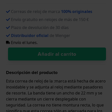
Correas de reloj de marca
100% originales
Envío gratuito en relojes de más de 150 €
Plazo de devolución de 30 días
Distribuidor oficial
de Wenger
Envío el lunes.
Añadir al carrito
Descripción del producto
Esta correa de reloj de la :marca está hecha de acero
inoxidable y se adjunta al reloj mediante pasadores
de resorte. La banda tiene un ancho de 22 mm y se
cierra mediante un cierre desplegable con
seguridad. La correa no tiene montura recta, lo que
significa que esta correa sólo es adecuada para los