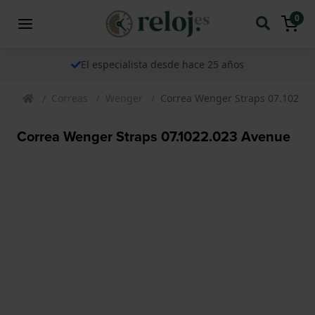
0
El especialista desde hace 25 años
Correas
Wenger
Correa Wenger Straps 07.1022.
Correa Wenger Straps 07.1022.023 Avenue