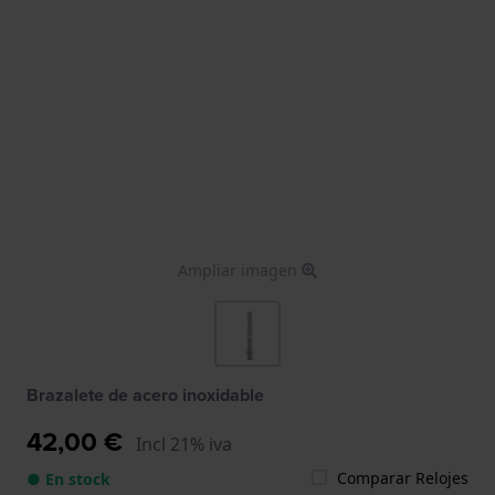
Ampliar imagen
Brazalete de acero inoxidable
42,00 €
Incl 21% iva
Comparar Relojes
● En stock