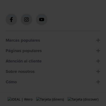
Marcas populares
Páginas populares
Atención al cliente
Sobre nosotros
Cómo