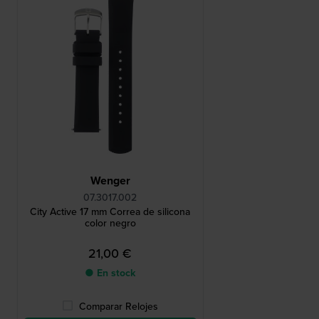
Wenger
07.3017.002
City Active 17 mm Correa de silicona
color negro
21,00 €
● En stock
Comparar Relojes