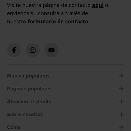
Visite nuestra página de contacto
aquí
o
envíenos su consulta a través de
nuestro
formulario de contacto
.
Marcas populares
Páginas populares
Atención al cliente
Sobre nosotros
Cómo