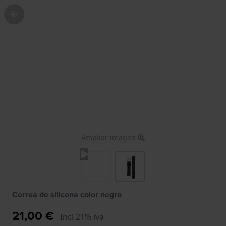
Ampliar imagen
Correa de silicona color negro
21,00 €
Incl 21% iva