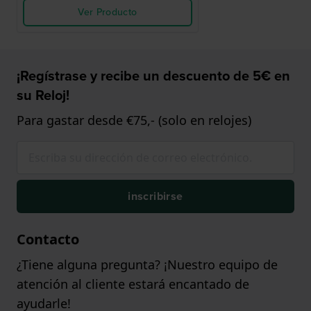
Ver Producto
¡Regístrase y recibe un descuento de 5€ en
su Reloj!
Para gastar desde €75,- (solo en relojes)
inscribirse
Contacto
¿Tiene alguna pregunta? ¡Nuestro equipo de
atención al cliente estará encantado de
ayudarle!