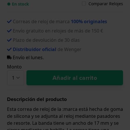
Comparar Relojes
● En stock
Correas de reloj de marca
100% originales
Envío gratuito en relojes de más de 150 €
Plazo de devolución de 30 días
Distribuidor oficial
de Wenger
Envío el lunes.
Monto
Añadir al carrito
Descripción del producto
Esta correa de reloj de la :marca está hecha de goma
de silicona y se adjunta al reloj mediante pasadores
de resorte. La banda tiene un ancho de 17 mm y se
cierra mediante un hebilla. La correa tiene una