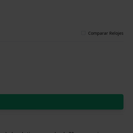
Comparar Relojes