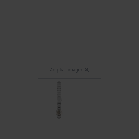
Ampliar imagen