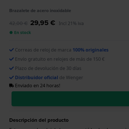
Brazalete de acero inoxidable
29,95 €
42,00 €
Incl 21% iva
● En stock
Correas de reloj de marca
100% originales
Envío gratuito en relojes de más de 150 €
Plazo de devolución de 30 días
Distribuidor oficial
de Wenger
Enviado en 24 horas!
Descripción del producto