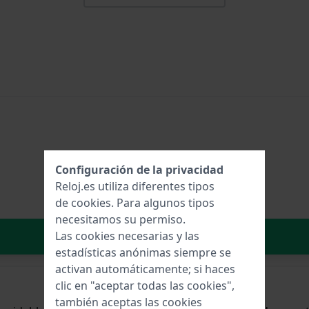
Configuración de la privacidad
Reloj.es utiliza diferentes tipos
de
cookies
. Para algunos tipos
necesitamos su permiso.
Añadir al carrito
Las cookies necesarias y las
estadísticas anónimas siempre se
activan automáticamente; si haces
clic en "aceptar todas las cookies",
también aceptas las cookies