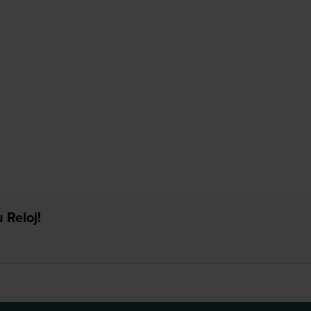
 Reloj!