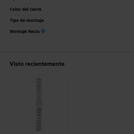
Color del cierre
Tipo de montaje
Montaje Recto
Visto recientemente