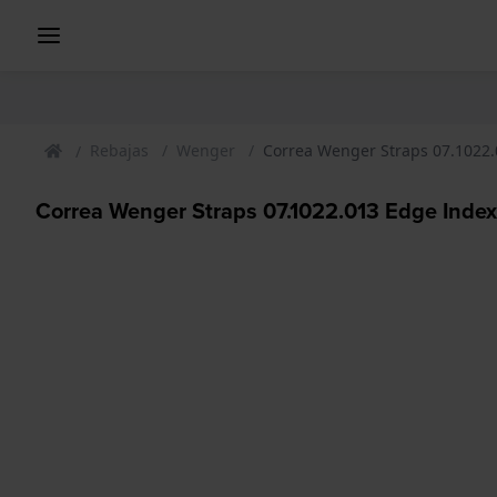
Rebajas
Wenger
Correa Wenger Straps 07.1022
Correa Wenger Straps 07.1022.013 Edge Index