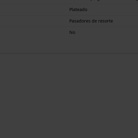
Plateado
Pasadores de resorte
No