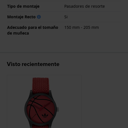
Tipo de montaje
Pasadores de resorte
Montaje Recto
Si
Adecuado para el tomaño
150 mm - 205 mm
de muñeca
Visto recientemente