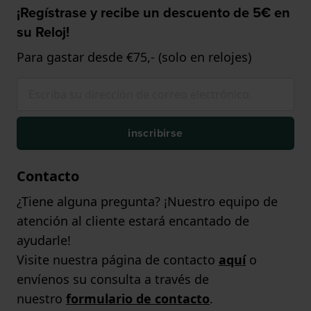
¡Regístrase y recibe un descuento de 5€ en
su Reloj!
Para gastar desde €75,- (solo en relojes)
inscribirse
Contacto
¿Tiene alguna pregunta? ¡Nuestro equipo de
atención al cliente estará encantado de
ayudarle!
Visite nuestra página de contacto
aquí
o
envíenos su consulta a través de
nuestro
formulario de contacto
.