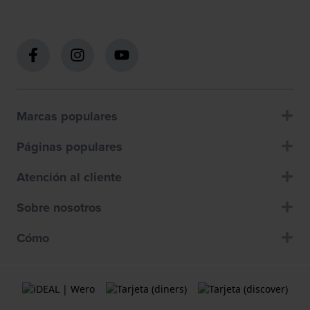
Marcas populares
Páginas populares
Atención al cliente
Sobre nosotros
Cómo