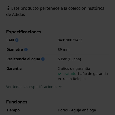
Este producto pertenece a la colección histórica
de Adidas
Especificaciones
EAN
840190031435
Diámetro
39 mm
Resistencia al agua
5 Bar (Ducha)
Garantía
2 años de garantía
gratuito
1 año de garantía
extra en Reloj.es
Ver todas las especificaciones
Funciones
Tiempo
Horas - Aguja análoga