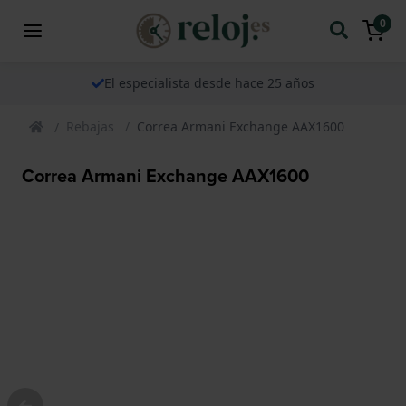
0
El especialista desde hace 25 años
Rebajas
Correa Armani Exchange AAX1600
Correa Armani Exchange AAX1600