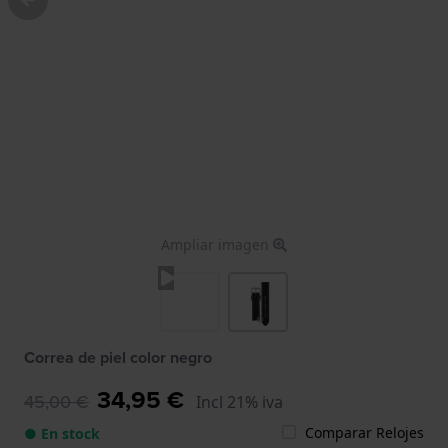
Ampliar imagen
Correa de piel color negro
34,95 €
45,00 €
Incl 21% iva
Comparar Relojes
● En stock