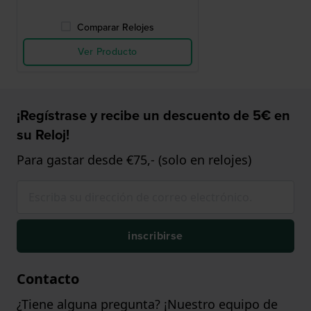
Comparar Relojes
Ver Producto
¡Regístrase y recibe un descuento de 5€ en
su Reloj!
Para gastar desde €75,- (solo en relojes)
inscribirse
Contacto
¿Tiene alguna pregunta? ¡Nuestro equipo de