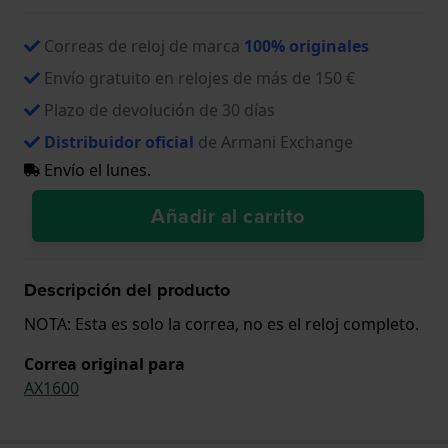
Correas de reloj de marca
100% originales
Envío gratuito en relojes de más de 150 €
Plazo de devolución de 30 días
Distribuidor oficial
de Armani Exchange
Envío el lunes.
Añadir al carrito
Descripción del producto
NOTA: Esta es solo la correa, no es el reloj completo.
Correa original para
AX1600