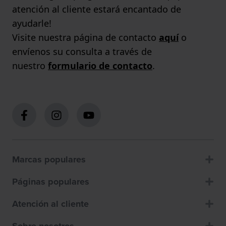
atención al cliente estará encantado de
ayudarle!
Visite nuestra página de contacto
aquí
o
envíenos su consulta a través de
nuestro
formulario de contacto
.
Marcas populares
Páginas populares
Atención al cliente