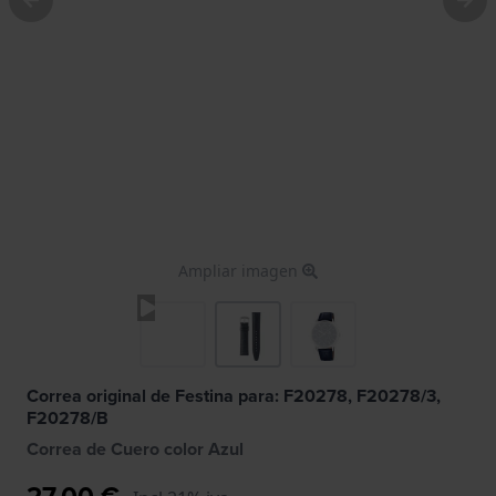
Ampliar imagen
Correa original de Festina para: F20278, F20278/3,
F20278/B
Correa de Cuero color Azul
27,00 €