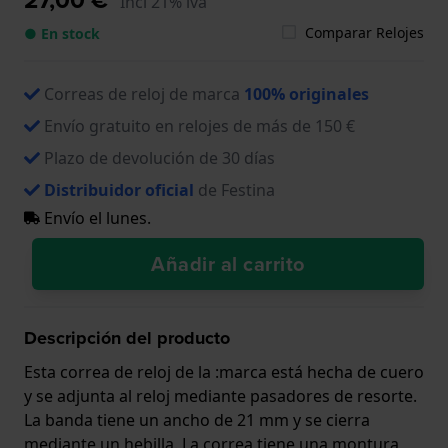
Incl 21% iva
Comparar Relojes
● En stock
Correas de reloj de marca
100% originales
Envío gratuito en relojes de más de 150 €
Plazo de devolución de 30 días
Distribuidor oficial
de Festina
Envío el lunes.
Añadir al carrito
Descripción del producto
Esta correa de reloj de la :marca está hecha de cuero
y se adjunta al reloj mediante pasadores de resorte.
La banda tiene un ancho de 21 mm y se cierra
mediante un hebilla. La correa tiene una montura