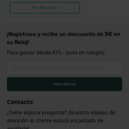
Ver Producto
¡Regístrase y recibe un descuento de 5€ en
su Reloj!
Para gastar desde €75,- (solo en relojes)
inscribirse
Contacto
¿Tiene alguna pregunta? ¡Nuestro equipo de
atención al cliente estará encantado de
ayudarle!