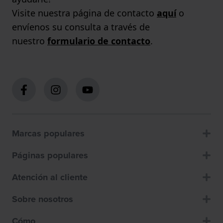
Visite nuestra página de contacto
aquí
o
envíenos su consulta a través de
nuestro
formulario de contacto
.
Marcas populares
Páginas populares
Atención al cliente
Sobre nosotros
Cómo