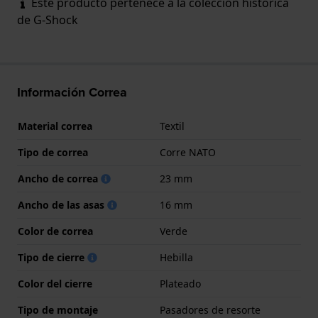
Este producto pertenece a la colección histórica
de G-Shock
Información Correa
Material correa
Textil
Tipo de correa
Corre NATO
Ancho de correa
23 mm
Ancho de las asas
16 mm
Color de correa
Verde
Tipo de cierre
Hebilla
Color del cierre
Plateado
Tipo de montaje
Pasadores de resorte