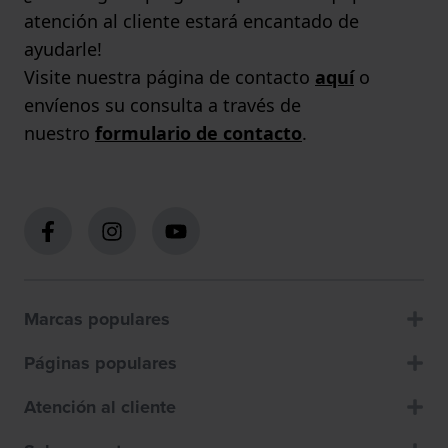
atención al cliente estará encantado de
ayudarle!
Visite nuestra página de contacto
aquí
o
envíenos su consulta a través de
nuestro
formulario de contacto
.
Marcas populares
Páginas populares
Atención al cliente