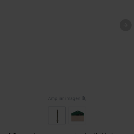
Ampliar imagen