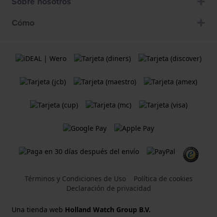
Sobre nosotros
Cómo
Términos y Condiciones de Uso
Política de cookies
Declaración de privacidad
Una tienda web
Holland Watch Group B.V.