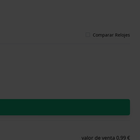
Comparar Relojes
valor de venta 0,99 €