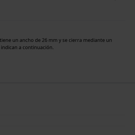
da tiene un ancho de 26 mm y se cierra mediante un
 indican a continuación.