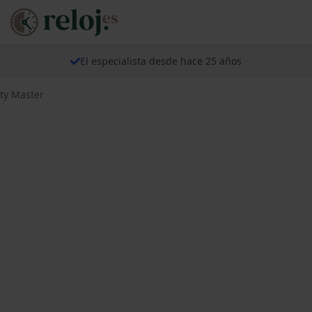
El especialista desde hace 25 años
ty Master