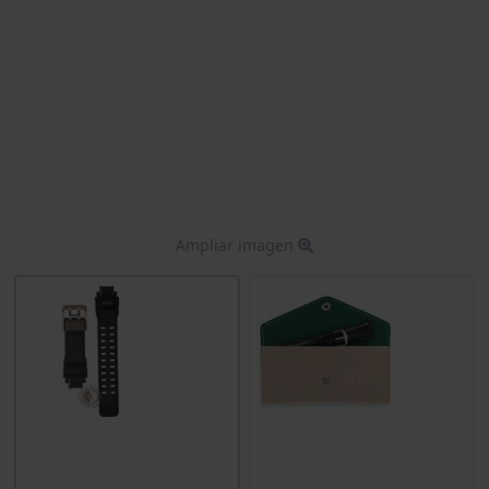
Ampliar imagen