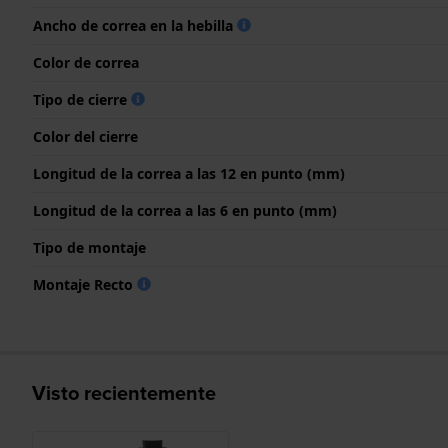
Ancho de correa en la hebilla
Color de correa
Tipo de cierre
Color del cierre
Longitud de la correa a las 12 en punto (mm)
Longitud de la correa a las 6 en punto (mm)
Tipo de montaje
Montaje Recto
Visto recientemente