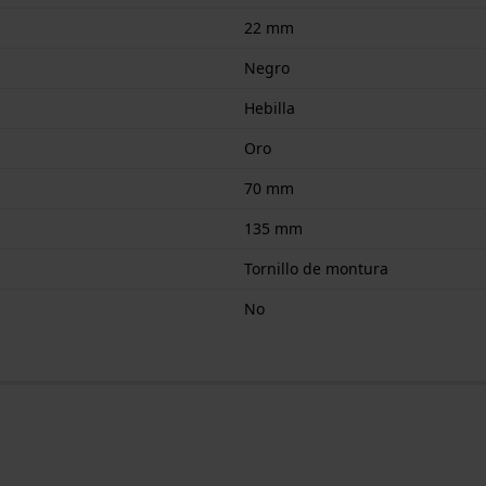
22 mm
Negro
Hebilla
Oro
70 mm
135 mm
Tornillo de montura
No