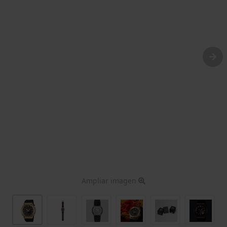
Ampliar imagen