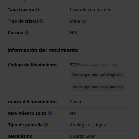
Tapa trasera
Cerrado con tornillos
Tipo de cristal
Mineral
Corona
N/A
Información del movimiento
Código de Movimiento
5729
(
Ver especificaciones
)
Descargar manual (English)
Descargar manual (Spanish)
marca del movimiento
Casio
Movimiento suizo
No
Tipo de pantalla
Analógico - digital
Mecanismo
Cuarzo Solar