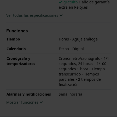
gratuito
1 año de garantía
extra en Reloj.es
Ver todas las especificaciones
Funciones
Tiempo
Horas - Aguja análoga
Calendario
Fecha - Digital
Cronógrafo y
Cronómetro/cronógrafo - 1/1
temporizadores
segundos, 24 horas - 1/100
segundos 1 hora - Tiempo
transcurrido - Tiempos
parciales - 2 tiempos de
finalización
Alarmas y notificaciones
Señal horaria
Mostrar funciones