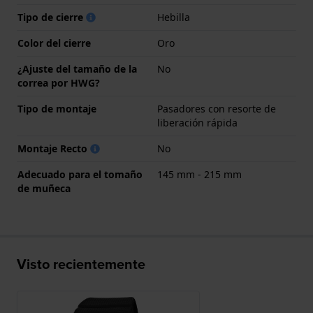
Tipo de cierre
Hebilla
Color del cierre
Oro
¿Ajuste del tamaño de la
No
correa por HWG?
Tipo de montaje
Pasadores con resorte de
liberación rápida
Montaje Recto
No
Adecuado para el tomaño
145 mm - 215 mm
de muñeca
Visto recientemente