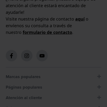
atención al cliente estará encantado de
ayudarle!
Visite nuestra página de contacto
aquí
o
envíenos su consulta a través de
nuestro
formulario de contacto
.
Marcas populares
Páginas populares
Atención al cliente