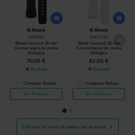
G-Shock
G-Shock
10674112
10673242
Metal Covered 26 mm
Metal Covered 26 mm
Correa negra de resina
Correa blanca de resina
biológica
biológica
70,00 €
82,00 €
● En stock
● En stock
Comparar Relojes
Comparar Relojes
Ver Producto
Ver Producto
Correas de reloj de todas las marcas