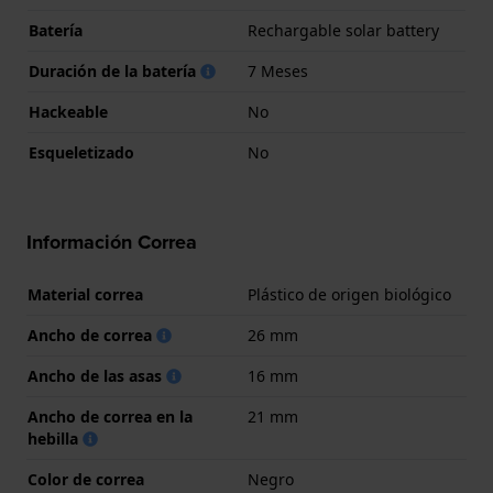
Batería
Rechargable solar battery
Duración de la batería
7 Meses
Hackeable
No
Esqueletizado
No
Información Correa
Material correa
Plástico de origen biológico
Ancho de correa
26 mm
Ancho de las asas
16 mm
Ancho de correa en la
21 mm
hebilla
Color de correa
Negro