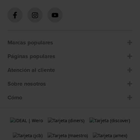
Marcas populares
Páginas populares
Atención al cliente
Sobre nosotros
Cómo