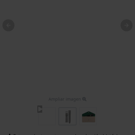
Ampliar imagen