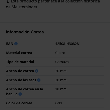
Este producto pertenece a la colección histórica
de Meistersinger
Información Correa
EAN
4250814308281
Material correa
Cuero
Tipo de material
Gamuza
Ancho de correa
20 mm
Ancho de las asas
20 mm
Ancho de correa en la
18 mm
hebilla
Color de correa
Gris