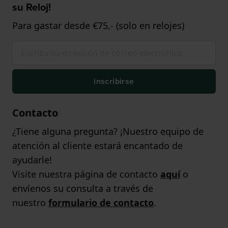
su Reloj!
Para gastar desde €75,- (solo en relojes)
inscribirse
Contacto
¿Tiene alguna pregunta? ¡Nuestro equipo de
atención al cliente estará encantado de
ayudarle!
Visite nuestra página de contacto
aquí
o
envíenos su consulta a través de
nuestro
formulario de contacto
.