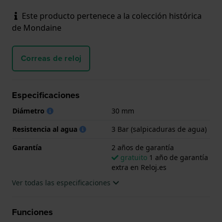
Este producto pertenece a la colección histórica
de Mondaine
Correas de reloj
Especificaciones
Diámetro
30 mm
Resistencia al agua
3 Bar (salpicaduras de agua)
Garantía
2 años de garantía
gratuito
1 año de garantía
extra en Reloj.es
Ver todas las especificaciones
Funciones