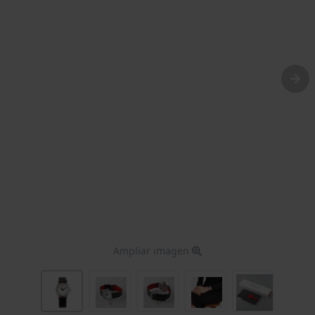
Ampliar imagen