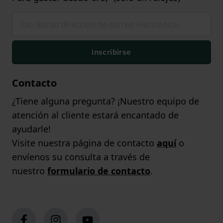
inscribirse
Contacto
¿Tiene alguna pregunta? ¡Nuestro equipo de
atención al cliente estará encantado de
ayudarle!
Visite nuestra página de contacto
aquí
o
envíenos su consulta a través de
nuestro
formulario de contacto
.