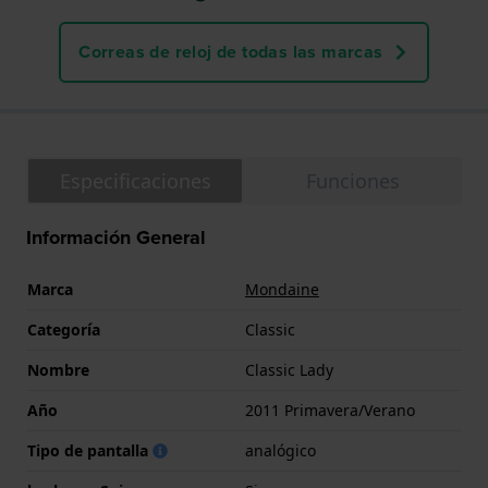
Correas de reloj de todas las marcas
Especificaciones
Funciones
Información General
Marca
Mondaine
Categoría
Classic
Nombre
Classic Lady
Año
2011 Primavera/Verano
Tipo de pantalla
analógico