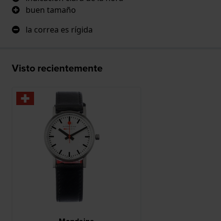
buen tamaño
la correa es rígida
Visto recientemente