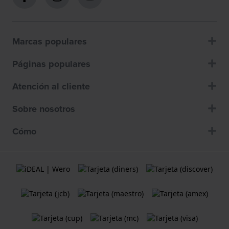
Marcas populares
Páginas populares
Atención al cliente
Sobre nosotros
Cómo