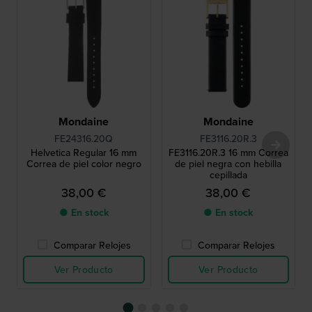
Mondaine
Mondaine
FE24316.20Q
FE3116.20R.3
Helvetica Regular 16 mm
FE3116.20R.3 16 mm Correa
Correa de piel color negro
de piel negra con hebilla
cepillada
38,00 €
38,00 €
● En stock
● En stock
Comparar Relojes
Comparar Relojes
Ver Producto
Ver Producto