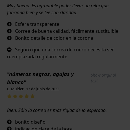
Muy bueno. Es agradable poder llevar un reloj que
funciona bien y se lee con claridad.
Esfera transparente
Correa de buena calidad, fácilmente sustituible
Bonito detalle de color en la corona
Seguro que una correa de cuero necesita ser
reemplazada regularmente
"números negros, agujas y
Show original
text
blanco"
C. Mulder · 17 de junio de 2022
Bien. Sólo la correa es más rígida de lo esperado.
bonito diseño
indicación clara de la hora