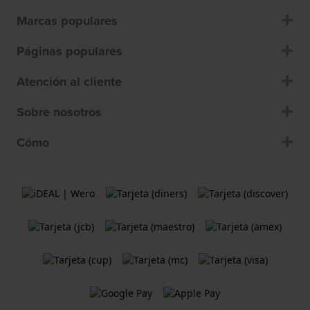
Marcas populares
Páginas populares
Atención al cliente
Sobre nosotros
Cómo