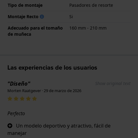
Tipo de montaje
Pasadores de resorte
Montaje Recto
Si
Adecuado para el tomaño
160 mm - 210 mm
de muñeca
Las experiencias de los usuarios
"Diseño"
Show original text
Morten Raatgever · 29 de marzo de 2026
Perfecto
Un modelo deportivo y atractivo, fácil de
manejar