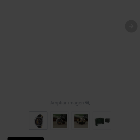
Ampliar imagen