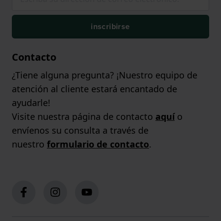
inscribirse
Contacto
¿Tiene alguna pregunta? ¡Nuestro equipo de
atención al cliente estará encantado de
ayudarle!
Visite nuestra página de contacto
aquí
o
envíenos su consulta a través de
nuestro
formulario de contacto
.