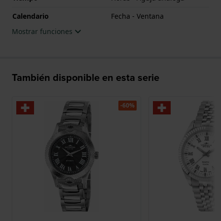
Calendario
Fecha - Ventana
Mostrar funciones
También disponible en esta serie
-60%