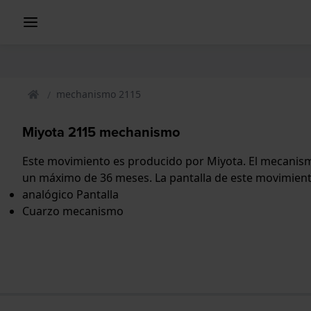
mechanismo 2115
Miyota 2115 mechanismo
Este movimiento es producido por Miyota. El mecanism
un máximo de 36 meses. La pantalla de este movimient
analógico Pantalla
Cuarzo mecanismo