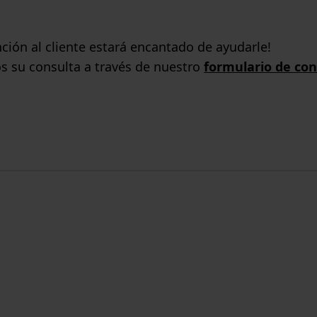
ción al cliente estará encantado de ayudarle!
s su consulta a través de nuestro
formulario de con