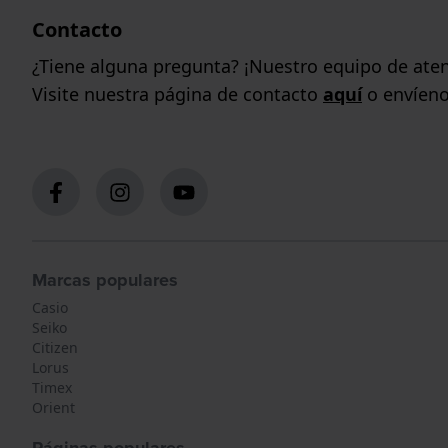
Contacto
¿Tiene alguna pregunta? ¡Nuestro equipo de aten
Visite nuestra página de contacto
aquí
o envíeno
Marcas populares
Casio
Seiko
Citizen
Lorus
Timex
Orient