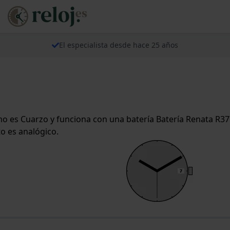
El especialista desde hace 25 años
o es Cuarzo y funciona con una batería Batería Renata R37
o es analógico.