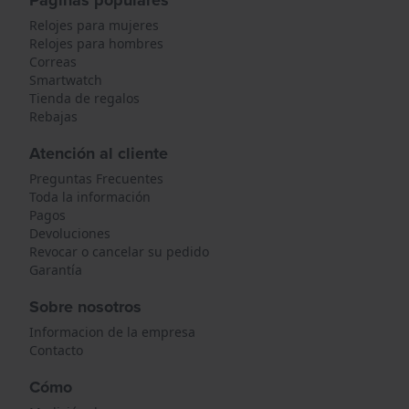
Páginas populares
Relojes para mujeres
Relojes para hombres
Correas
Smartwatch
Tienda de regalos
Rebajas
Atención al cliente
Preguntas Frecuentes
Toda la información
Pagos
Devoluciones
Revocar o cancelar su pedido
Garantía
Sobre nosotros
Informacion de la empresa
Contacto
Cómo