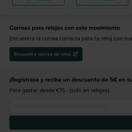
Correas para relojes con este movimiento
Encuentra la correa correcta para tu reloj con n
Encuentra correa de reloj
¡Regístrase y recibe un descuento de 5€ en su
Para gastar desde €75,- (solo en relojes)