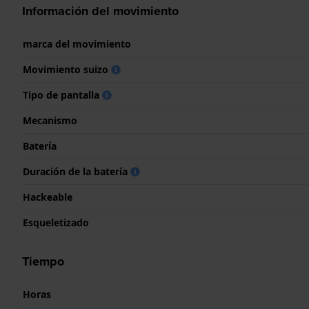
Información del movimiento
marca del movimiento
Movimiento suizo
Tipo de pantalla
Mecanismo
Batería
Duración de la batería
Hackeable
Esqueletizado
Tiempo
Horas