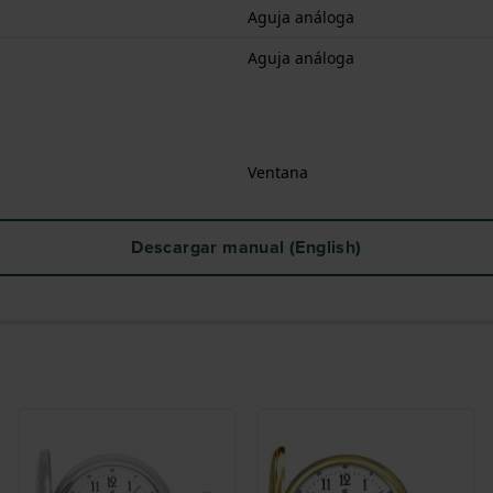
Aguja análoga
Aguja análoga
Ventana
Descargar manual (English)