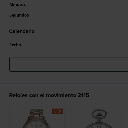
Minutos
Segundos
Calendario
Fecha
Relojes con el movimiento 2115
-50%