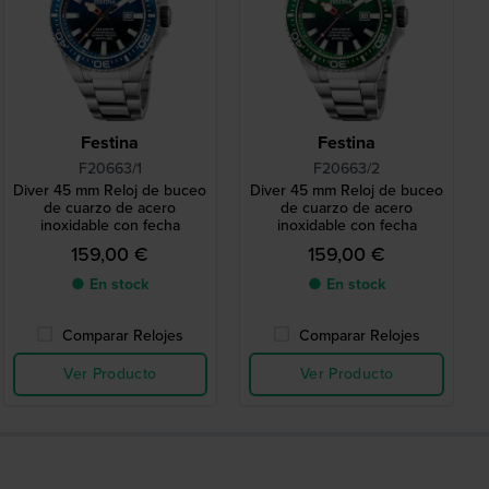
Festina
Festina
F20663/1
F20663/2
Diver 45 mm Reloj de buceo
Diver 45 mm Reloj de buceo
de cuarzo de acero
de cuarzo de acero
inoxidable con fecha
inoxidable con fecha
159,00 €
159,00 €
● En stock
● En stock
Comparar Relojes
Comparar Relojes
Ver Producto
Ver Producto