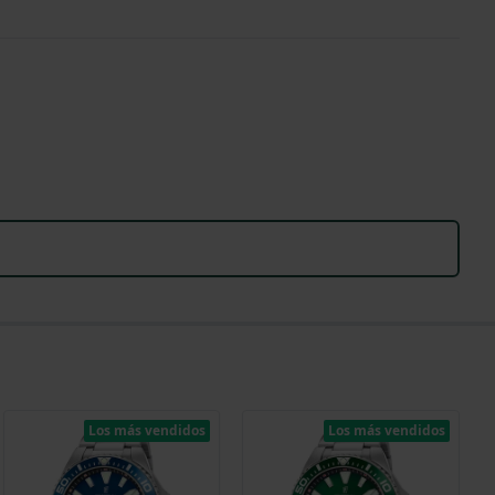
Los más vendidos
Los más vendidos