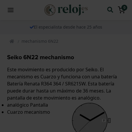
0
El especialista desde hace 25 años
mechanismo 6N22
Seiko 6N22 mechanismo
Este movimiento es producido por Seiko. El
mecanismo es Cuarzo y funciona con una batería
Batería Renata R364 364 / SR621SW. Esta batería
puede durar hasta un máximo de 36 meses. La
pantalla de este movimiento es analógico.
analógico Pantalla
Cuarzo mecanismo