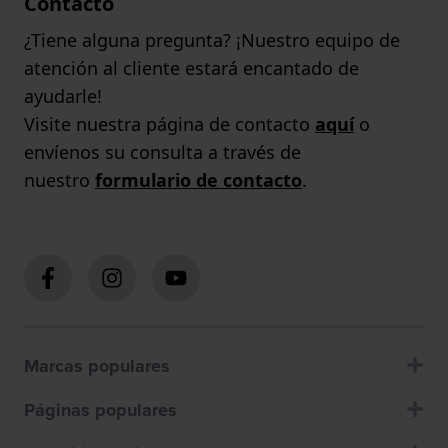
Contacto
¿Tiene alguna pregunta? ¡Nuestro equipo de
atención al cliente estará encantado de
ayudarle!
Visite nuestra página de contacto
aquí
o
envíenos su consulta a través de
nuestro
formulario de contacto
.
Marcas populares
Páginas populares