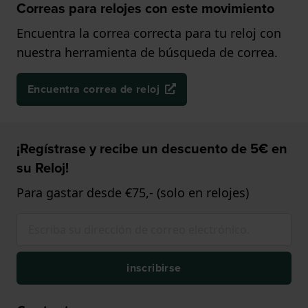
Correas para relojes con este movimiento
Encuentra la correa correcta para tu reloj con
nuestra herramienta de búsqueda de correa.
Encuentra correa de reloj
¡Regístrase y recibe un descuento de 5€ en
su Reloj!
Para gastar desde €75,- (solo en relojes)
inscribirse