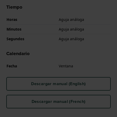
Tiempo
Horas
Aguja análoga
Minutos
Aguja análoga
Segundos
Aguja análoga
Calendario
Fecha
Ventana
Descargar manual (English)
Descargar manual (French)