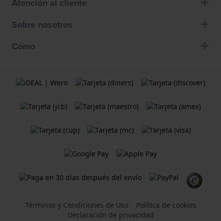
Atención al cliente
Sobre nosotros
Cómo
Términos y Condiciones de Uso
Política de cookies
Declaración de privacidad