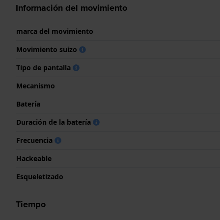
Información del movimiento
marca del movimiento
Movimiento suizo
Tipo de pantalla
Mecanismo
Batería
Duración de la batería
Frecuencia
Hackeable
Esqueletizado
Tiempo