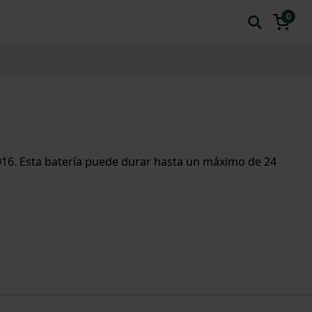
0
016. Esta batería puede durar hasta un máximo de 24