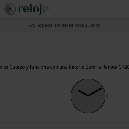
El especialista desde hace 25 años
 es Cuarzo y funciona con una batería Batería Renata CR2