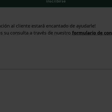
inscribirse
ción al cliente estará encantado de ayudarle!
s su consulta a través de nuestro
formulario de con