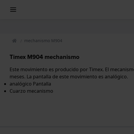
mechanismo M904
Timex M904 mechanismo
Este movimiento es producido por Timex. El mecanismo
meses. La pantalla de este movimiento es analógico.
analógico Pantalla
Cuarzo mecanismo