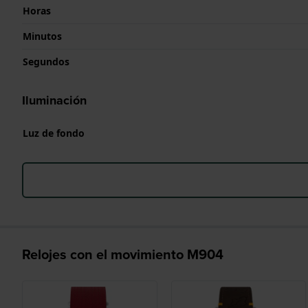
Horas
Minutos
Segundos
Iluminación
Luz de fondo
Relojes con el movimiento M904