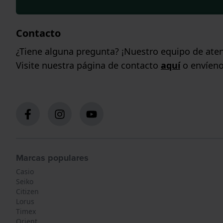
Contacto
¿Tiene alguna pregunta? ¡Nuestro equipo de aten
Visite nuestra página de contacto
aquí
o envíeno
Marcas populares
Casio
Seiko
Citizen
Lorus
Timex
Orient