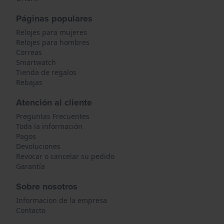
Páginas populares
Relojes para mujeres
Relojes para hombres
Correas
Smartwatch
Tienda de regalos
Rebajas
Atención al cliente
Preguntas Frecuentes
Toda la información
Pagos
Devoluciones
Revocar o cancelar su pedido
Garantía
Sobre nosotros
Informacion de la empresa
Contacto