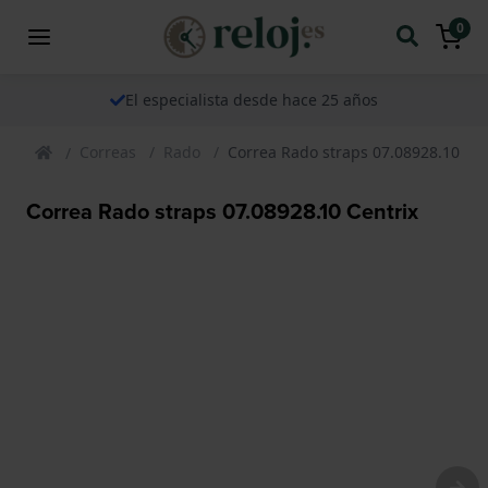
0
El especialista desde hace 25 años
Correas
Rado
Correa Rado straps 07.08928.10 Cen
Correa Rado straps 07.08928.10 Centrix