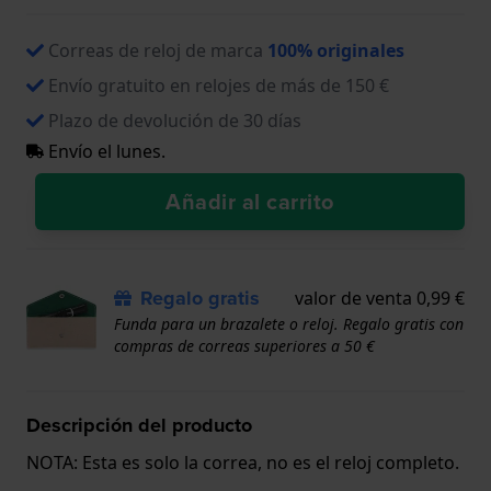
Correas de reloj de marca
100% originales
Envío gratuito en relojes de más de 150 €
Plazo de devolución de 30 días
Envío el lunes.
Añadir al carrito
Regalo gratis
valor de venta 0,99 €
Funda para un brazalete o reloj. Regalo gratis con
compras de correas superiores a 50 €
Descripción del producto
NOTA: Esta es solo la correa, no es el reloj completo.