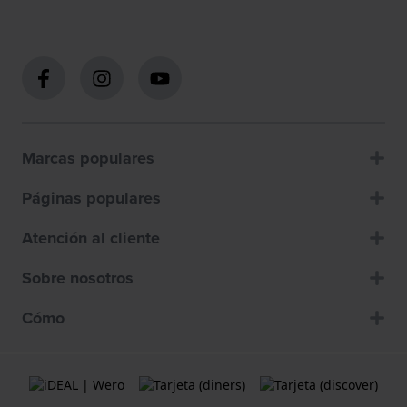
Marcas populares
Páginas populares
Atención al cliente
Sobre nosotros
Cómo