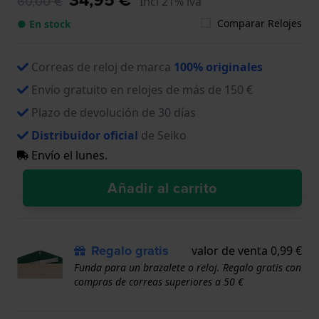
60,00 €
Incl 21% iva
Comparar Relojes
● En stock
Correas de reloj de marca
100% originales
Envío gratuito en relojes de más de 150 €
Plazo de devolución de 30 días
Distribuidor oficial
de Seiko
Envío el lunes.
Añadir al carrito
Regalo gratis
valor de venta 0,99 €
Funda para un brazalete o reloj. Regalo gratis con
compras de correas superiores a 50 €