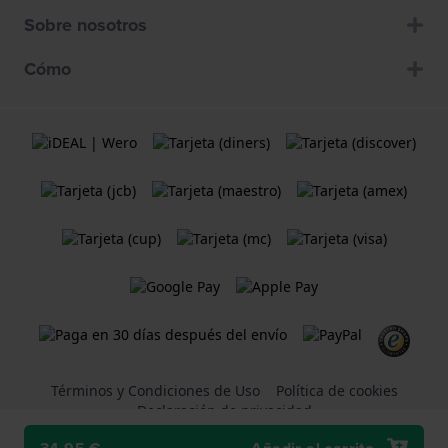
Sobre nosotros
Cómo
Términos y Condiciones de Uso
Política de cookies
Declaración de privacidad