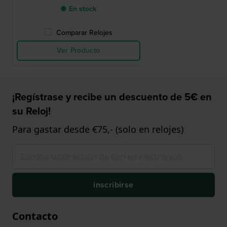
● En stock
Comparar Relojes
Ver Producto
¡Regístrase y recibe un descuento de 5€ en
su Reloj!
Para gastar desde €75,- (solo en relojes)
inscribirse
Contacto