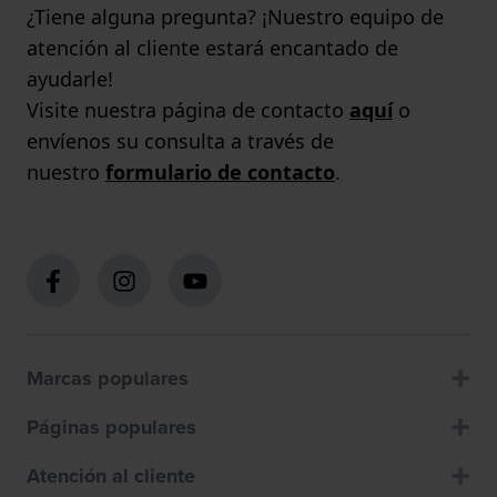
¿Tiene alguna pregunta? ¡Nuestro equipo de
atención al cliente estará encantado de
ayudarle!
Visite nuestra página de contacto
aquí
o
envíenos su consulta a través de
nuestro
formulario de contacto
.
Marcas populares
Páginas populares
Atención al cliente