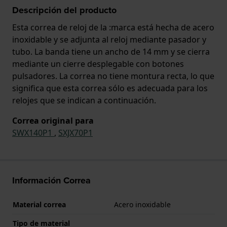
Descripción del producto
Esta correa de reloj de la :marca está hecha de acero
inoxidable y se adjunta al reloj mediante pasador y
tubo. La banda tiene un ancho de 14 mm y se cierra
mediante un cierre desplegable con botones
pulsadores. La correa no tiene montura recta, lo que
significa que esta correa sólo es adecuada para los
relojes que se indican a continuación.
Correa original para
SWX140P1
,
SXJX70P1
Información Correa
Material correa
Acero inoxidable
Tipo de material