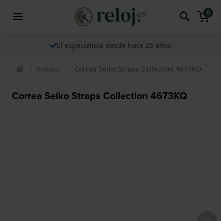
0
El especialista desde hace 25 años
Rebajas
Correa Seiko Straps Collection 4673KQ
Correa Seiko Straps Collection 4673KQ