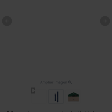
Ampliar imagen