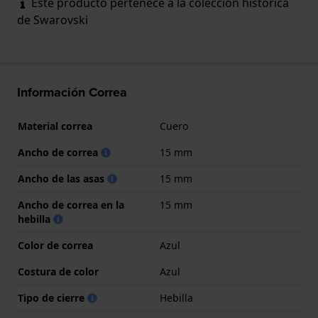
Este producto pertenece a la colección histórica
de Swarovski
Información Correa
Material correa
Cuero
Ancho de correa
15 mm
Ancho de las asas
15 mm
Ancho de correa en la
15 mm
hebilla
Color de correa
Azul
Costura de color
Azul
Tipo de cierre
Hebilla