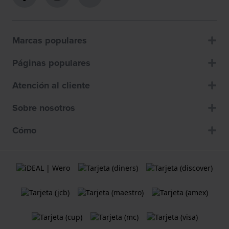
Marcas populares
Páginas populares
Atención al cliente
Sobre nosotros
Cómo