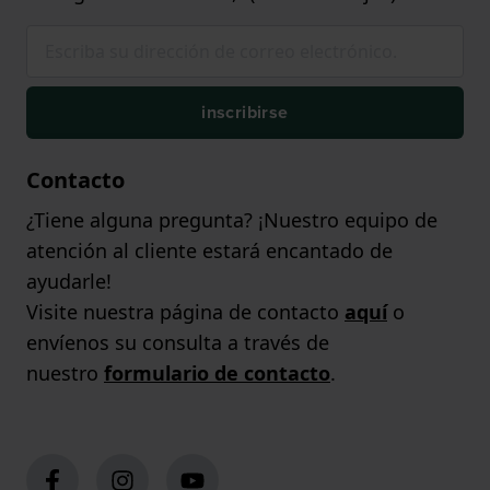
inscribirse
Contacto
¿Tiene alguna pregunta? ¡Nuestro equipo de
atención al cliente estará encantado de
ayudarle!
Visite nuestra página de contacto
aquí
o
envíenos su consulta a través de
nuestro
formulario de contacto
.