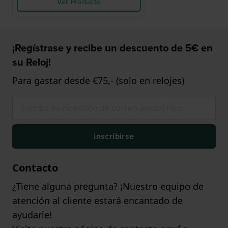
Ver Producto
¡Regístrase y recibe un descuento de 5€ en
su Reloj!
Para gastar desde €75,- (solo en relojes)
inscribirse
Contacto
¿Tiene alguna pregunta? ¡Nuestro equipo de
atención al cliente estará encantado de
ayudarle!