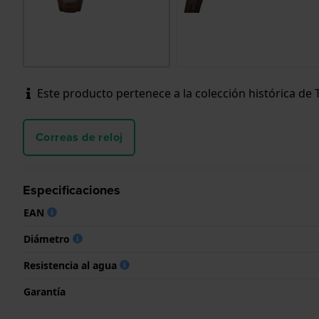
Este producto pertenece a la colección histórica de
Correas de reloj
Especificaciones
EAN
Diámetro
Resistencia al agua
Garantía