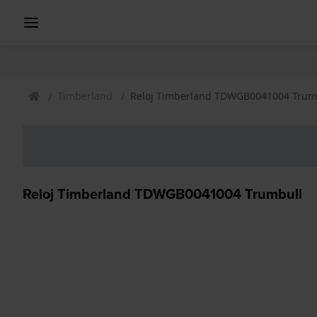
Timberland
Reloj Timberland TDWGB0041004 Trum
Reloj Timberland TDWGB0041004 Trumbull