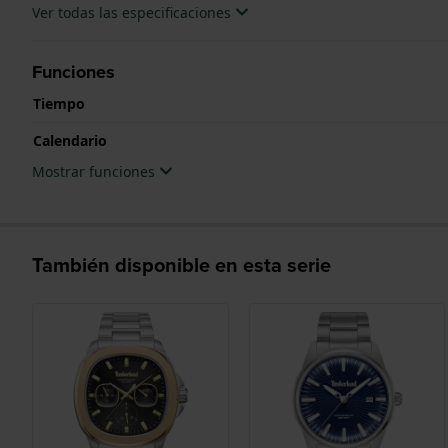
Ver todas las especificaciones
Funciones
Tiempo
Calendario
Mostrar funciones
También disponible en esta serie