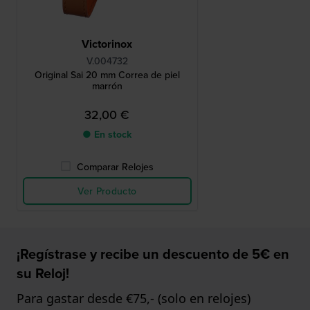
Victorinox
V.004732
Original Sai 20 mm Correa de piel
marrón
32,00 €
● En stock
Comparar Relojes
Ver Producto
¡Regístrase y recibe un descuento de 5€ en
su Reloj!
Para gastar desde €75,- (solo en relojes)