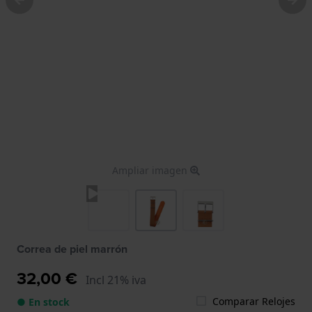
Ampliar imagen
Correa de piel marrón
32,00 €
Incl 21% iva
Comparar Relojes
● En stock