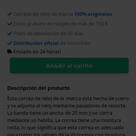
Correas de reloj de marca
100% originales
Envío gratuito en relojes de más de 150 €
Plazo de devolución de 30 días
Distribuidor oficial
de Victorinox
Enviado en 24 horas!
Añadir al carrito
Descripción del producto
Esta correa de reloj de la :marca está hecha de cuero
y se adjunta al reloj mediante pasadores de resorte.
La banda tiene un ancho de 20 mm y se cierra
mediante un hebilla. La correa tiene una montura
recta, lo que significa que esta correa es adecuada
para todos los relojes de la Victorinox con montura