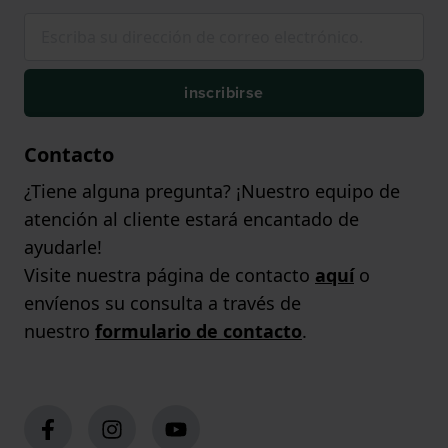
inscribirse
Contacto
¿Tiene alguna pregunta? ¡Nuestro equipo de
atención al cliente estará encantado de
ayudarle!
Visite nuestra página de contacto
aquí
o
envíenos su consulta a través de
nuestro
formulario de contacto
.