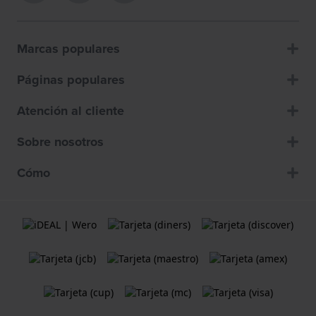
Marcas populares
Páginas populares
Atención al cliente
Sobre nosotros
Cómo