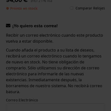
Incl 21% iva
Comparar Relojes
● Pronto en stock
¡Yo quiero esta correa!
Recibir un correo electrónico cuando este producto
vuelva a estar disponible.
Cuando añada el producto a su lista de deseos,
recibirá un correo electrónico cuando lo tengamos
de nuevo en stock. No tiene obligación de
comprarlo. Sólo utilizamos su dirección de correo
electrónico para informarle de las nuevas
existencias. Inmediatamente después, la
borraremos de nuestro sistema. No recibirá correo
basura.
Correo Electrónico