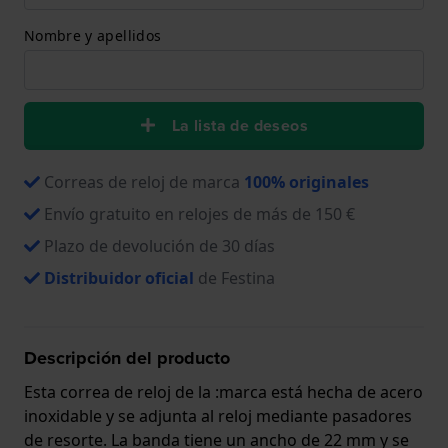
Nombre y apellidos
La lista de deseos
Correas de reloj de marca
100% originales
Envío gratuito en relojes de más de 150 €
Plazo de devolución de 30 días
Distribuidor oficial
de Festina
Descripción del producto
Esta correa de reloj de la :marca está hecha de acero
inoxidable y se adjunta al reloj mediante pasadores
de resorte. La banda tiene un ancho de 22 mm y se