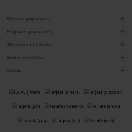
Marcas populares
Páginas populares
Atención al cliente
Sobre nosotros
Cómo