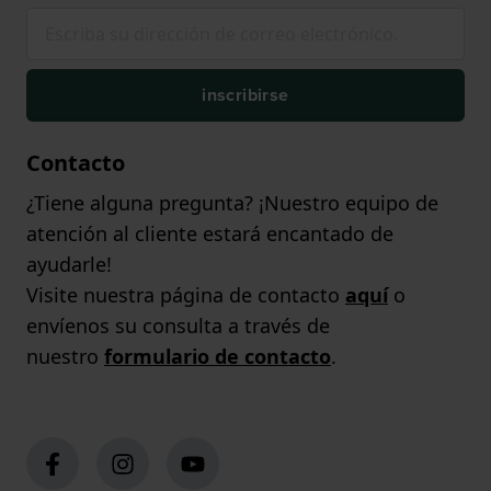
inscribirse
Contacto
¿Tiene alguna pregunta? ¡Nuestro equipo de
atención al cliente estará encantado de
ayudarle!
Visite nuestra página de contacto
aquí
o
envíenos su consulta a través de
nuestro
formulario de contacto
.