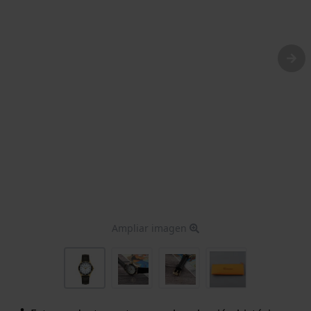
Ampliar imagen