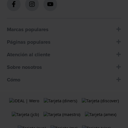
Marcas populares
Páginas populares
Atención al cliente
Sobre nosotros
Cómo