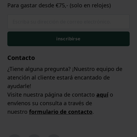
Para gastar desde €75,- (solo en relojes)
inscribirse
Contacto
¿Tiene alguna pregunta? ¡Nuestro equipo de
atención al cliente estará encantado de
ayudarle!
Visite nuestra página de contacto
aquí
o
envíenos su consulta a través de
nuestro
formulario de contacto
.