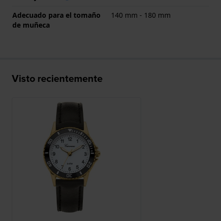
Adecuado para el tomaño
140 mm - 180 mm
de muñeca
Visto recientemente