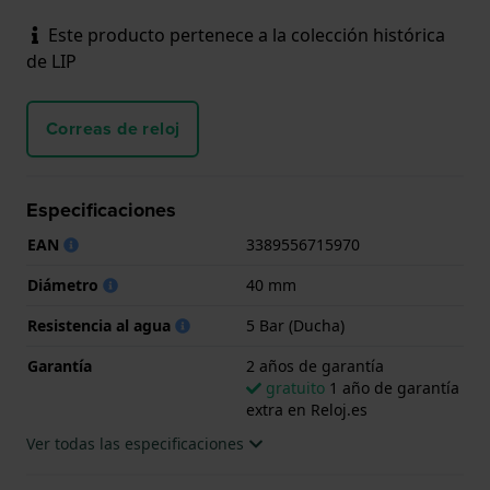
Este producto pertenece a la colección histórica
de LIP
Correas de reloj
Especificaciones
EAN
3389556715970
Diámetro
40 mm
Resistencia al agua
5 Bar (Ducha)
Garantía
2 años de garantía
gratuito
1 año de garantía
extra en Reloj.es
Ver todas las especificaciones