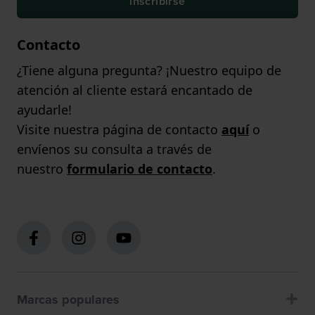
inscribirse
Contacto
¿Tiene alguna pregunta? ¡Nuestro equipo de
atención al cliente estará encantado de
ayudarle!
Visite nuestra página de contacto
aquí
o
envíenos su consulta a través de
nuestro
formulario de contacto
.
Marcas populares