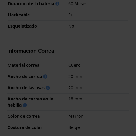
Duración de la batería
60 Meses
Hackeable
Si
Esqueletizado
No
Información Correa
Material correa
Cuero
Ancho de correa
20 mm
Ancho de las asas
20 mm
Ancho de correa en la
18 mm
hebilla
Color de correa
Marrón
Costura de color
Beige