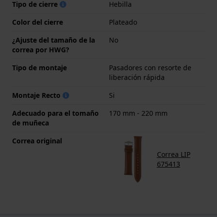
Tipo de cierre
Hebilla
Color del cierre
Plateado
¿Ajuste del tamaño de la
No
correa por HWG?
Tipo de montaje
Pasadores con resorte de
liberación rápida
Montaje Recto
Si
Adecuado para el tomaño
170 mm - 220 mm
de muñeca
Correa original
Correa LIP
675413