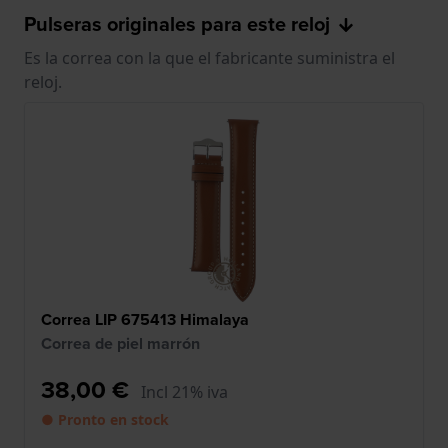
Pulseras originales para este reloj
Es la correa con la que el fabricante suministra el
reloj.
Correa LIP 675413 Himalaya
Correa de piel marrón
38,00 €
Incl 21% iva
● Pronto en stock