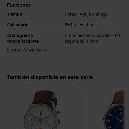
Funciones
Tiempo
Horas - Aguja análoga
Calendario
Fecha - Ventana
Cronógrafo y
Cronómetro/cronógrafo - 1/1
temporizadores
segundos, 1 hora
Mostrar funciones
También disponible en esta serie