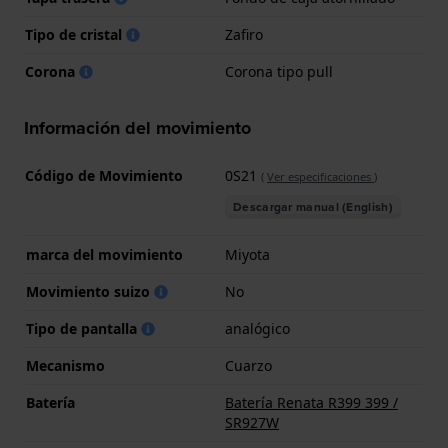
Tipo de cristal
Zafiro
Corona
Corona tipo pull
Información del movimiento
Código de Movimiento
0S21
(
Ver especificaciones
)
Descargar manual (English)
marca del movimiento
Miyota
Movimiento suizo
No
Tipo de pantalla
analógico
Mecanismo
Cuarzo
Batería
Batería Renata R399 399 /
SR927W