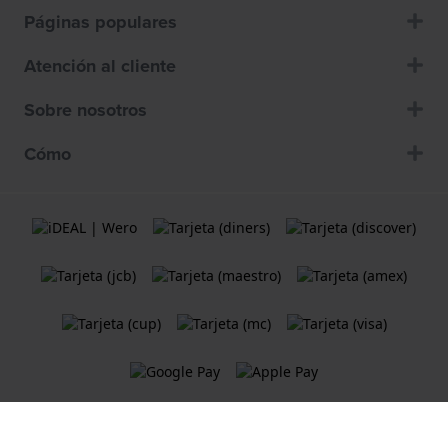
Páginas populares
Atención al cliente
Sobre nosotros
Cómo