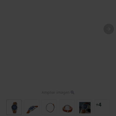
Ampliar imagen
+4