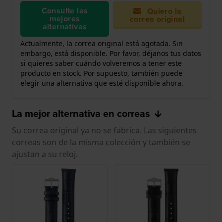
Consulte las
Quiero la
mejores
correa original
alternativas
Actualmente, la correa original está agotada. Sin
embargo, está disponible. Por favor, déjanos tus datos
si quieres saber cuándo volveremos a tener este
producto en stock. Por supuesto, también puede
elegir una alternativa que esté disponible ahora.
La mejor alternativa en correas
Su correa original ya no se fabrica. Las siguientes
correas son de la misma colección y también se
ajustan a su reloj.