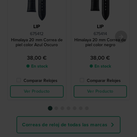
LIP
LIP
675412
675414
Himalaya 20 mm Correa de
Himalaya 20 mm Correa de
piel color Azul Oscuro
piel color negro
38,00 €
38,00 €
● En stock
● En stock
Comparar Relojes
Comparar Relojes
Ver Producto
Ver Producto
Correas de reloj de todas las marcas