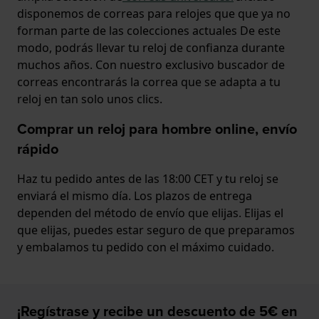
disponemos de correas para relojes que que ya no
forman parte de las colecciones actuales De este
modo, podrás llevar tu reloj de confianza durante
muchos años. Con nuestro exclusivo buscador de
correas encontrarás la correa que se adapta a tu
reloj en tan solo unos clics.
Comprar un reloj para hombre online, envío
rápido
Haz tu pedido antes de las 18:00 CET y tu reloj se
enviará el mismo día. Los plazos de entrega
dependen del método de envío que elijas. Elijas el
que elijas, puedes estar seguro de que preparamos
y embalamos tu pedido con el máximo cuidado.
¡Regístrase y recibe un descuento de 5€ en