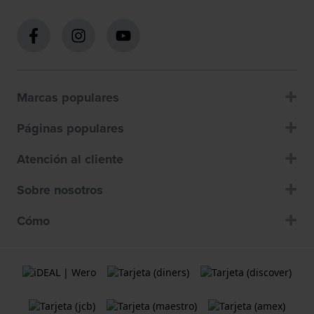
Marcas populares
Páginas populares
Atención al cliente
Sobre nosotros
Cómo