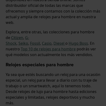
distribuidor oficial de todas las marcas que
ofrecemos y siempre contamos con la colección más
actual y amplia de relojes para hombre en nuestra
web.
Explora, entre otras, las colecciones para hombre
de
Citizen
,
G-
Shock
,
Seiko
,
Fossil
,
Casio
,
Diesel
o
Hugo Boss
. En
nuestro
Top 10 de relojes para hombre
podrás ver
qué modelos son actualmente los más vendidos.
Relojes especiales para hombre
Ya sea que estés buscando un reloj para una ocasión
especial, un reloj para llevar a diario con tu traje de
trabajo o un smartwatch, aquí lo tenemos todo.
Desde relojes de lujo para hombre hasta ediciones
especiales y limitadas, relojes deportivos y mucho
más.