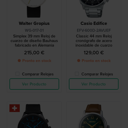
Walter Gropius
Casio Edifice
WG-017-01
EFV-600D-2AVUEF
Simplex 39 mm Reloj de
Classic 44 mm Reloj
cuarzo de diseño Bauhaus
cronógrafo de acero
fabricado en Alemania
inoxidable de cuarzo
215,00 €
129,00 €
● Pronto en stock
● Pronto en stock
Comparar Relojes
Comparar Relojes
Ver Producto
Ver Producto