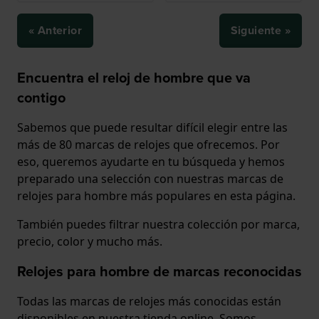
« Anterior
Siguiente »
Encuentra el reloj de hombre que va
contigo
Sabemos que puede resultar difícil elegir entre las
más de 80 marcas de relojes que ofrecemos. Por
eso, queremos ayudarte en tu búsqueda y hemos
preparado una selección con nuestras marcas de
relojes para hombre más populares en esta página.
También puedes filtrar nuestra colección por marca,
precio, color y mucho más.
Relojes para hombre de marcas reconocidas
Todas las marcas de relojes más conocidas están
disponibles en nuestra tienda online. Somos