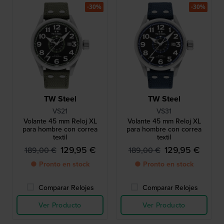
-30%
-30%
TW Steel
TW Steel
VS21
VS31
Volante 45 mm Reloj XL
Volante 45 mm Reloj XL
para hombre con correa
para hombre con correa
textil
textil
129,95 €
129,95 €
189,00 €
189,00 €
● Pronto en stock
● Pronto en stock
Comparar Relojes
Comparar Relojes
Ver Producto
Ver Producto