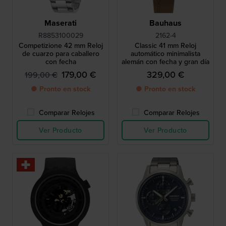
Maserati
Bauhaus
R8853100029
2162-4
Competizione 42 mm Reloj
Classic 41 mm Reloj
de cuarzo para caballero
automático minimalista
con fecha
alemán con fecha y gran día
179,00 €
329,00 €
199,00 €
● Pronto en stock
● Pronto en stock
Comparar Relojes
Comparar Relojes
Ver Producto
Ver Producto