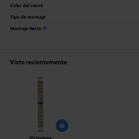
Color del cierre
Tipo de montaje
Montaje Recto
Visto recientemente
Victorinox