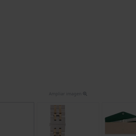
Ampliar imagen