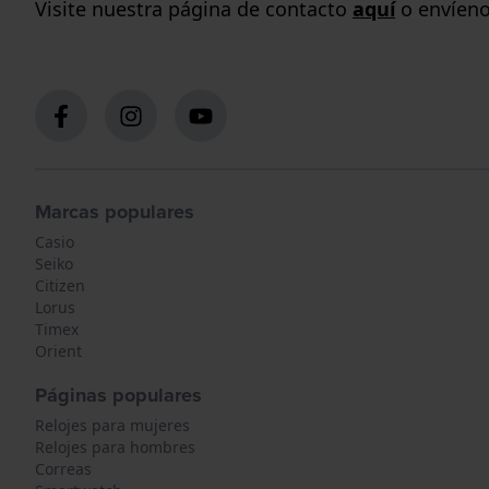
Visite nuestra página de contacto
aquí
o envíeno
Marcas populares
Casio
Seiko
Citizen
Lorus
Timex
Orient
Páginas populares
Relojes para mujeres
Relojes para hombres
Correas