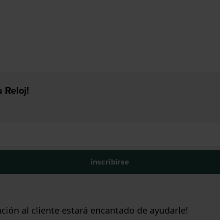
 Reloj!
inscribirse
ción al cliente estará encantado de ayudarle!