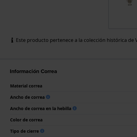
Este producto pertenece a la colección histórica de 
Información Correa
Material correa
Ancho de correa
Ancho de correa en la hebilla
Color de correa
Tipo de cierre