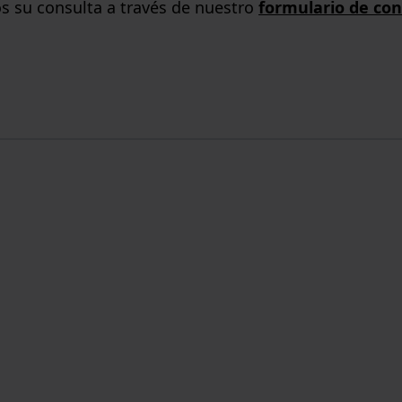
s su consulta a través de nuestro
formulario de con