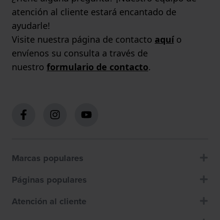
atención al cliente estará encantado de
ayudarle!
Visite nuestra página de contacto
aquí
o
envíenos su consulta a través de
nuestro
formulario de contacto
.
Marcas populares
Páginas populares
Atención al cliente