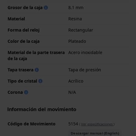
Grosor de la caja
8.1 mm
Material
Resina
Forma del reloj
Rectangular
Color de la caja
Plateado
Material de la parte trasera
Acero inoxidable
de la caja
Tapa trasera
Tapa de presión
Tipo de cristal
Acrílico
Corona
N/A
Información del movimiento
Código de Movimiento
5154
(
Ver especificaciones
)
Descargar manual (English)