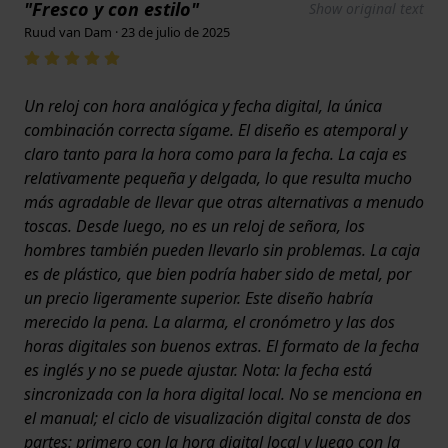
"Fresco y con estilo"
Show original text
Ruud van Dam · 23 de julio de 2025
Un reloj con hora analógica y fecha digital, la única
combinación correcta sígame. El diseño es atemporal y
claro tanto para la hora como para la fecha. La caja es
relativamente pequeña y delgada, lo que resulta mucho
más agradable de llevar que otras alternativas a menudo
toscas. Desde luego, no es un reloj de señora, los
hombres también pueden llevarlo sin problemas. La caja
es de plástico, que bien podría haber sido de metal, por
un precio ligeramente superior. Este diseño habría
merecido la pena. La alarma, el cronómetro y las dos
horas digitales son buenos extras. El formato de la fecha
es inglés y no se puede ajustar. Nota: la fecha está
sincronizada con la hora digital local. No se menciona en
el manual; el ciclo de visualización digital consta de dos
partes: primero con la hora digital local y luego con la