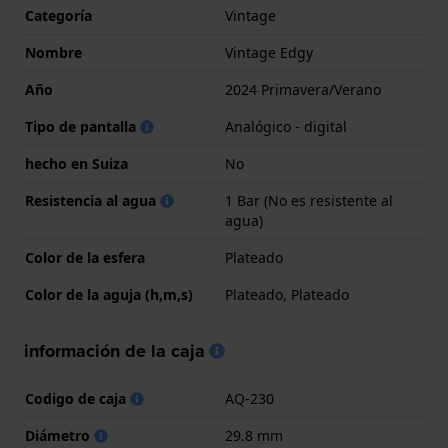
Categoría
Vintage
Nombre
Vintage Edgy
Año
2024 Primavera/Verano
Tipo de pantalla
Analógico - digital
hecho en Suiza
No
Resistencia al agua
1 Bar (No es resistente al
agua)
Color de la esfera
Plateado
Color de la aguja (h,m,s)
Plateado, Plateado
información de la caja
Codigo de caja
AQ-230
Diámetro
29.8 mm