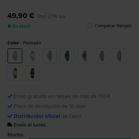
49,90 €
Incl 21% iva
Comparar Relojes
● En stock
Color
-
Plateado
Envío gratuito en relojes de más de 150 €
Plazo de devolución de 30 días
Distribuidor oficial
de Casio
Envío el lunes.
Monto