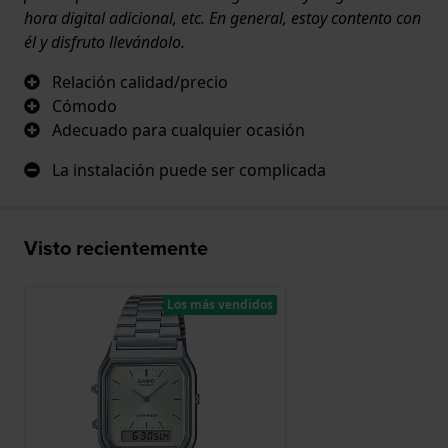
hora digital adicional, etc. En general, estoy contento con
él y disfruto llevándolo.
Relación calidad/precio
Cómodo
Adecuado para cualquier ocasión
La instalación puede ser complicada
Visto recientemente
Los más vendidos