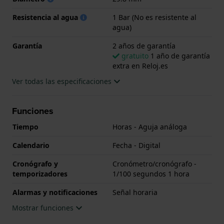
Resistencia al agua
1 Bar (No es resistente al
agua)
Garantía
2 años de garantía
gratuito
1 año de garantía
extra en Reloj.es
Ver todas las especificaciones
Funciones
Tiempo
Horas - Aguja análoga
Calendario
Fecha - Digital
Cronógrafo y
Cronómetro/cronógrafo -
temporizadores
1/100 segundos 1 hora
Alarmas y notificaciones
Señal horaria
Mostrar funciones