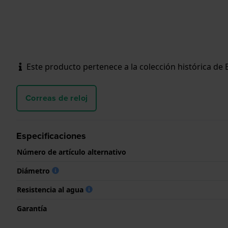
Este producto pertenece a la colección histórica de
Correas de reloj
Especificaciones
Número de artículo alternativo
Diámetro
Resistencia al agua
Garantía