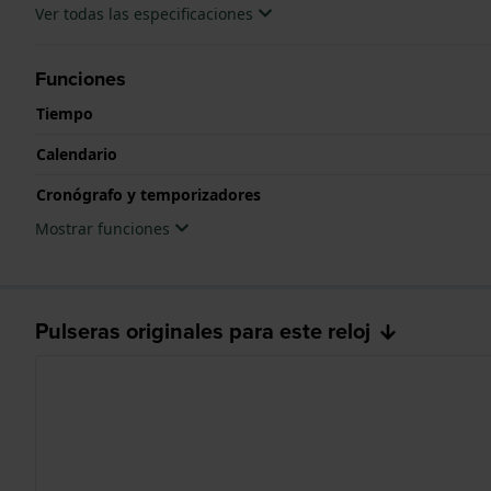
Ver todas las especificaciones
Funciones
Tiempo
Calendario
Cronógrafo y temporizadores
Mostrar funciones
Pulseras originales para este reloj