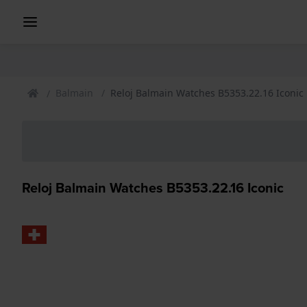
Balmain
Reloj Balmain Watches B5353.22.16 Iconic
Reloj Balmain Watches B5353.22.16 Iconic