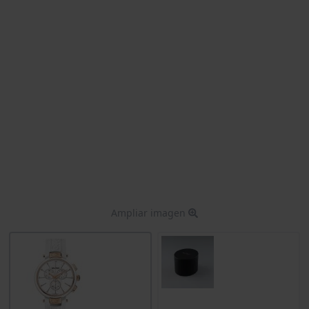
Ampliar imagen