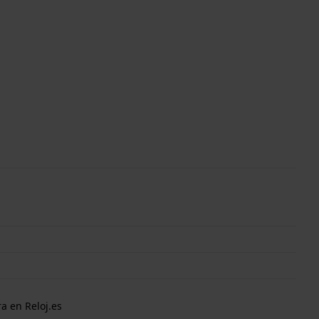
a en Reloj.es