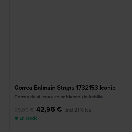
Correa Balmain Straps 1732153 Iconic
Correa de silicona color blanco sin hebilla
42,95 €
55,00 €
Incl 21% iva
● En stock