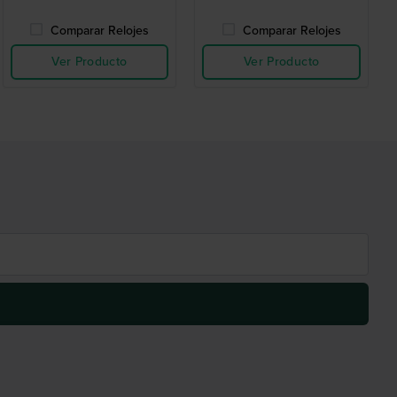
Comparar Relojes
Comparar Relojes
Ver Producto
Ver Producto