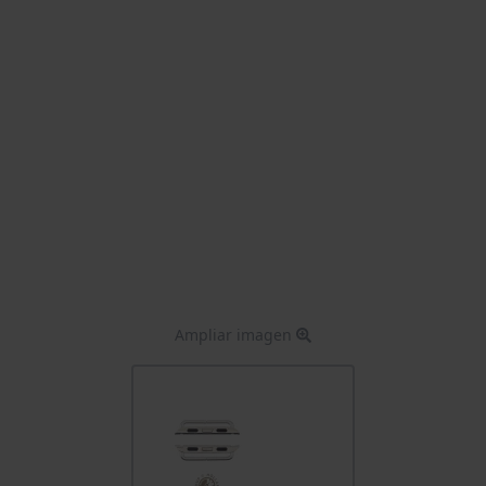
Ampliar imagen