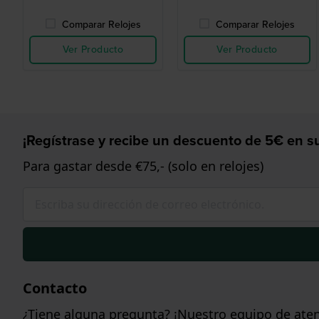
Comparar Relojes
Comparar Relojes
Ver Producto
Ver Producto
¡Regístrase y recibe un descuento de 5€ en su
Para gastar desde €75,- (solo en relojes)
Contacto
¿Tiene alguna pregunta? ¡Nuestro equipo de aten