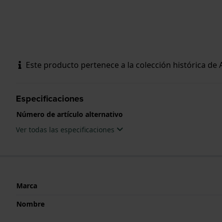
Este producto pertenece a la colección histórica de
Especificaciones
Número de artículo alternativo
Ver todas las especificaciones
Marca
Nombre