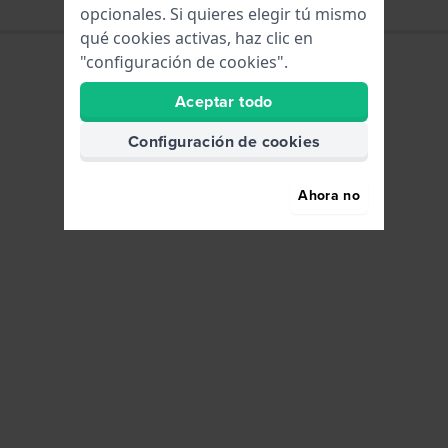
opcionales. Si quieres elegir tú mismo
qué cookies activas, haz clic en
"configuración de cookies".
Aceptar todo
Configuración de cookies
Ahora no