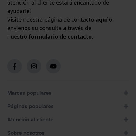
atención al cliente estará encantado de
ayudarle!
Visite nuestra página de contacto
aquí
o
envíenos su consulta a través de
nuestro
formulario de contacto
.
Marcas populares
Páginas populares
Atención al cliente
Sobre nosotros