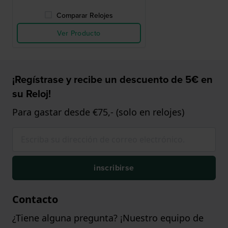
Comparar Relojes
Ver Producto
¡Regístrase y recibe un descuento de 5€ en
su Reloj!
Para gastar desde €75,- (solo en relojes)
inscribirse
Contacto
¿Tiene alguna pregunta? ¡Nuestro equipo de