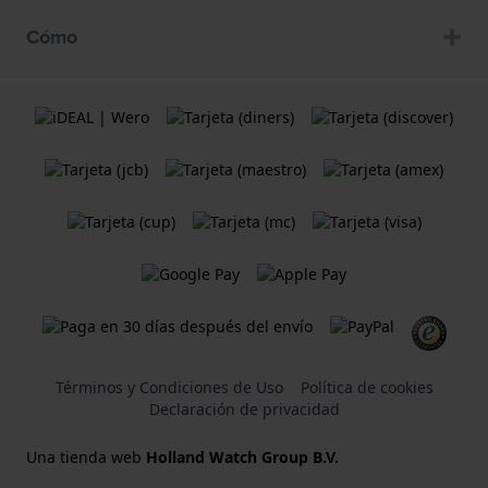
Cómo
Términos y Condiciones de Uso
Política de cookies
Declaración de privacidad
Una tienda web
Holland Watch Group B.V.