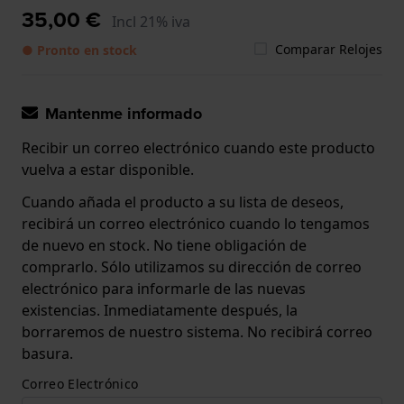
35,00 €
Incl 21% iva
Comparar Relojes
● Pronto en stock
Mantenme informado
Recibir un correo electrónico cuando este producto
vuelva a estar disponible.
Cuando añada el producto a su lista de deseos,
recibirá un correo electrónico cuando lo tengamos
de nuevo en stock. No tiene obligación de
comprarlo. Sólo utilizamos su dirección de correo
electrónico para informarle de las nuevas
existencias. Inmediatamente después, la
borraremos de nuestro sistema. No recibirá correo
basura.
Correo Electrónico