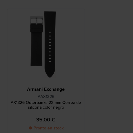
Armani Exchange
AAX1326
AX1326 Outerbanks 22 mm Correa de
silicona color negro
35,00 €
● Pronto en stock