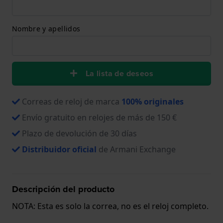
Nombre y apellidos
La lista de deseos
Correas de reloj de marca
100% originales
Envío gratuito en relojes de más de 150 €
Plazo de devolución de 30 días
Distribuidor oficial
de Armani Exchange
Descripción del producto
NOTA: Esta es solo la correa, no es el reloj completo.