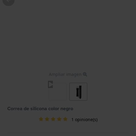
Ampliar imagen
Correa de silicona color negro
1 opinione(s)