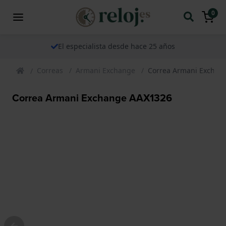
0
El especialista desde hace 25 años
Correas
Armani Exchange
Correa Armani Exchan
Correa Armani Exchange AAX1326