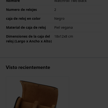
Nombre
Watchroll Two Black
Numero de relojes
2
caja de reloj en color
Negro
Material de caja de reloj
Piel vegana
Dimensiones de la caja del
18x12x8 cm
reloj (Largo x Ancho x Alto)
Visto recientemente