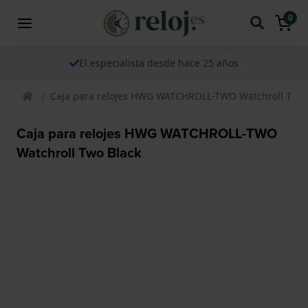
0
El especialista desde hace 25 años
Caja para relojes HWG WATCHROLL-TWO Watchroll Two 
Caja para relojes HWG WATCHROLL-TWO
Watchroll Two Black