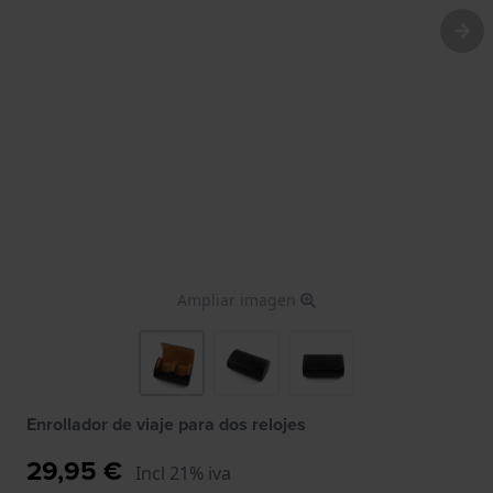
Ampliar imagen
Enrollador de viaje para dos relojes
29,95 €
Incl 21% iva