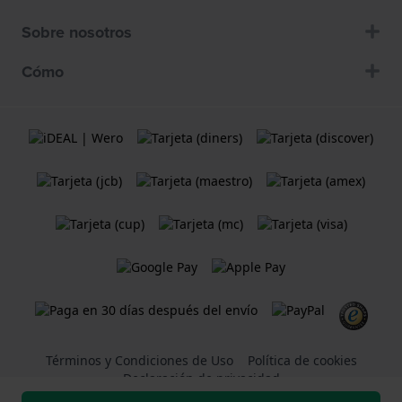
Sobre nosotros
Cómo
Términos y Condiciones de Uso
Política de cookies
Declaración de privacidad