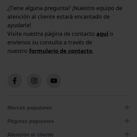
¿Tiene alguna pregunta? ¡Nuestro equipo de
atención al cliente estará encantado de
ayudarle!
Visite nuestra página de contacto
aquí
o
envíenos su consulta a través de
nuestro
formulario de contacto
.
Marcas populares
Páginas populares
Atención al cliente