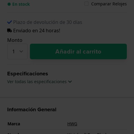
Comparar Relojes
● En stock
Plazo de devolución de 30 días
Enviado en 24 horas!
Monto
Añadir al carrito
Especificaciones
Ver todas las especificaciones
Información General
Marca
HWG