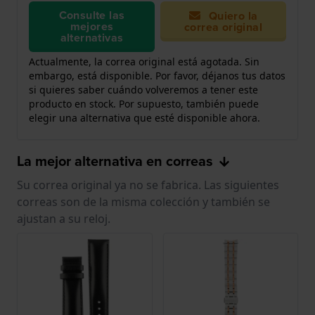
Consulte las
Quiero la
mejores
correa original
alternativas
Actualmente, la correa original está agotada. Sin
embargo, está disponible. Por favor, déjanos tus datos
si quieres saber cuándo volveremos a tener este
producto en stock. Por supuesto, también puede
elegir una alternativa que esté disponible ahora.
La mejor alternativa en correas
Su correa original ya no se fabrica. Las siguientes
correas son de la misma colección y también se
ajustan a su reloj.