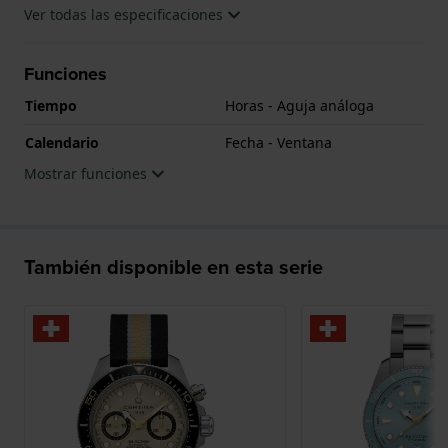
Ver todas las especificaciones
Funciones
Tiempo
Horas - Aguja análoga
Calendario
Fecha - Ventana
Mostrar funciones
También disponible en esta serie