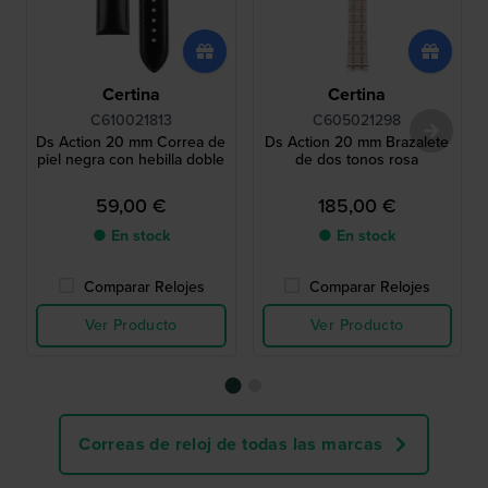
Certina
Certina
C610021813
C605021298
Ds Action 20 mm Correa de
Ds Action 20 mm Brazalete
piel negra con hebilla doble
de dos tonos rosa
59,00 €
185,00 €
● En stock
● En stock
Comparar Relojes
Comparar Relojes
Ver Producto
Ver Producto
Correas de reloj de todas las marcas