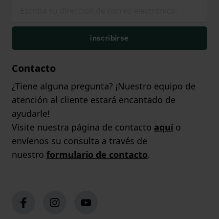
inscribirse
Contacto
¿Tiene alguna pregunta? ¡Nuestro equipo de
atención al cliente estará encantado de
ayudarle!
Visite nuestra página de contacto
aquí
o
envíenos su consulta a través de
nuestro
formulario de contacto
.