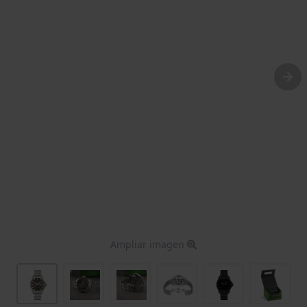
Ampliar imagen