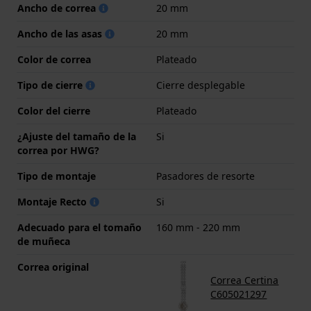
Ancho de correa
20 mm
Ancho de las asas
20 mm
Color de correa
Plateado
Tipo de cierre
Cierre desplegable
Color del cierre
Plateado
¿Ajuste del tamaño de la
Si
correa por HWG?
Tipo de montaje
Pasadores de resorte
Montaje Recto
Si
Adecuado para el tomaño
160 mm - 220 mm
de muñeca
Correa original
Correa Certina
C605021297