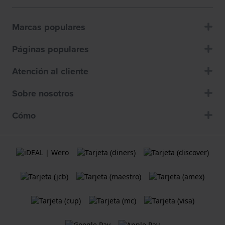
Marcas populares
Páginas populares
Atención al cliente
Sobre nosotros
Cómo