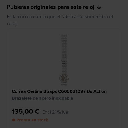
Pulseras originales para este reloj
Es la correa con la que el fabricante suministra el
reloj.
Correa Certina Straps C605021297 Ds Action
Brazalete de acero inoxidable
135,00 €
Incl 21% iva
● Pronto en stock