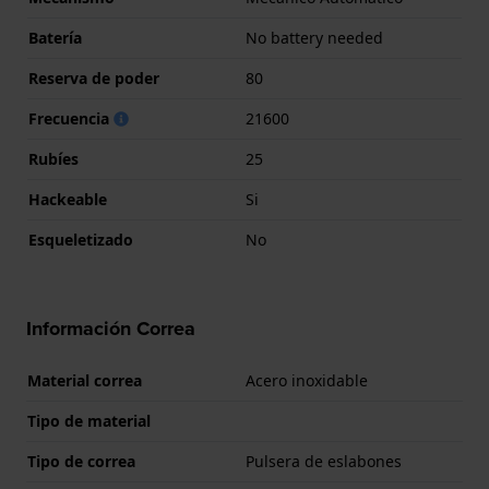
Batería
No battery needed
Reserva de poder
80
Frecuencia
21600
Rubíes
25
Hackeable
Si
Esqueletizado
No
Información Correa
Material correa
Acero inoxidable
Tipo de material
Tipo de correa
Pulsera de eslabones