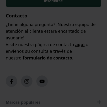
inscribirse
Contacto
¿Tiene alguna pregunta? ¡Nuestro equipo de
atención al cliente estará encantado de
ayudarle!
Visite nuestra página de contacto
aquí
o
envíenos su consulta a través de
nuestro
formulario de contacto
.
Marcas populares