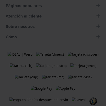
Páginas populares
Atención al cliente
Sobre nosotros
Cómo