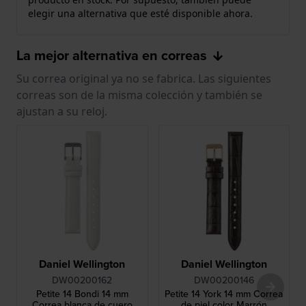
elegir una alternativa que esté disponible ahora.
La mejor alternativa en correas
Su correa original ya no se fabrica. Las siguientes
correas son de la misma colección y también se
ajustan a su reloj.
Daniel Wellington
Daniel Wellington
DW00200162
DW00200146
Petite 14 Bondi 14 mm
Petite 14 York 14 mm Correa
Correa blanca de cuero
de piel color Marrón