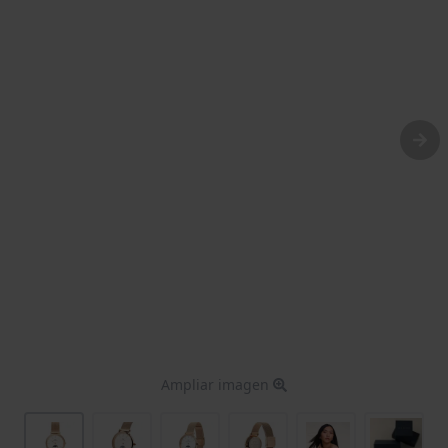
Ampliar imagen