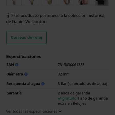
Este producto pertenece a la colección histórica
de Daniel Wellington
Correas de reloj
Especificaciones
EAN
7315030061383
Diámetro
32 mm
Resistencia al agua
3 Bar (salpicaduras de agua)
Garantía
2 años de garantía
gratuito
1 año de garantía
extra en Reloj.es
Ver todas las especificaciones