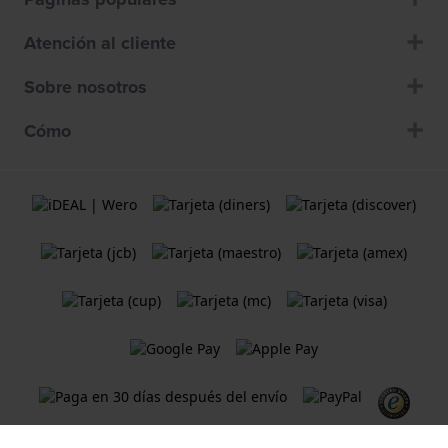
Atención al cliente
Sobre nosotros
Cómo