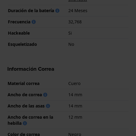
Duración de la batería
24 Meses
Frecuencia
32,768
Hackeable
Si
Esqueletizado
No
Información Correa
Material correa
Cuero
Ancho de correa
14 mm
Ancho de las asas
14 mm
Ancho de correa en la
12 mm
hebilla
Color de correa
Negro