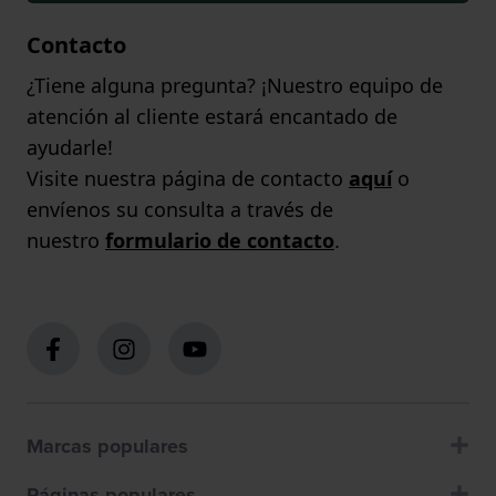
Contacto
¿Tiene alguna pregunta? ¡Nuestro equipo de
atención al cliente estará encantado de
ayudarle!
Visite nuestra página de contacto
aquí
o
envíenos su consulta a través de
nuestro
formulario de contacto
.
Marcas populares
Páginas populares