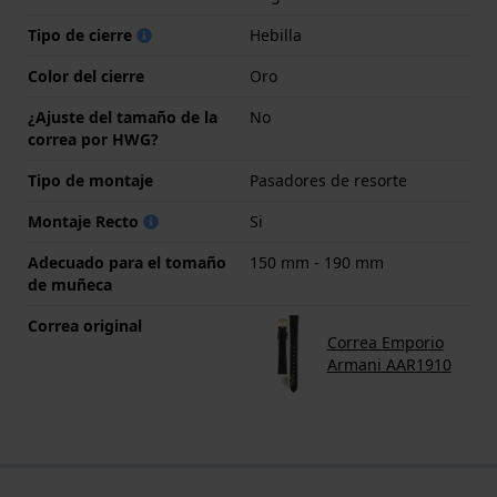
Tipo de cierre
Hebilla
Color del cierre
Oro
¿Ajuste del tamaño de la
No
correa por HWG?
Tipo de montaje
Pasadores de resorte
Montaje Recto
Si
Adecuado para el tomaño
150 mm - 190 mm
de muñeca
Correa original
Correa Emporio
Armani AAR1910