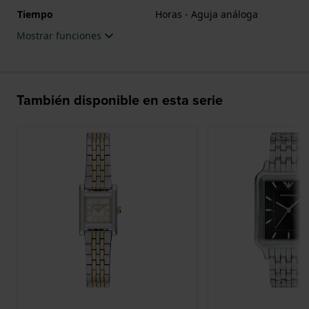
Tiempo
Horas - Aguja análoga
Mostrar funciones
También disponible en esta serie