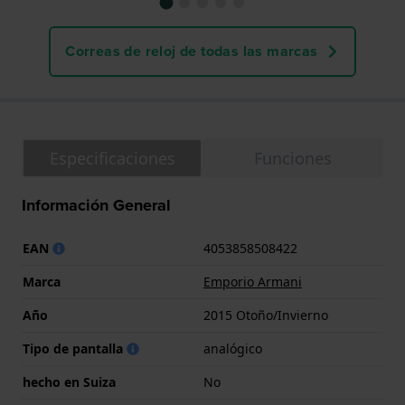
Correas de reloj de todas las marcas
Especificaciones
Funciones
Información General
EAN
4053858508422
Marca
Emporio Armani
Año
2015 Otoño/Invierno
Tipo de pantalla
analógico
hecho en Suiza
No