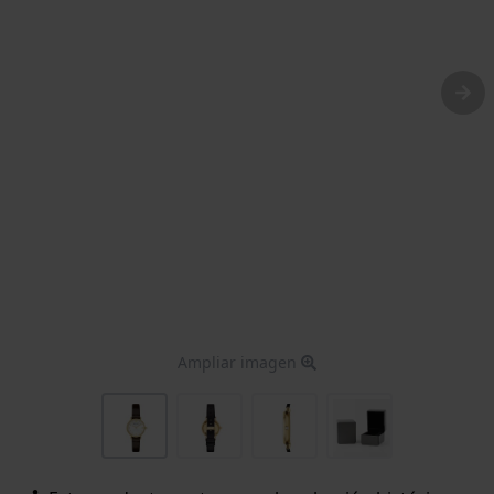
Ampliar imagen