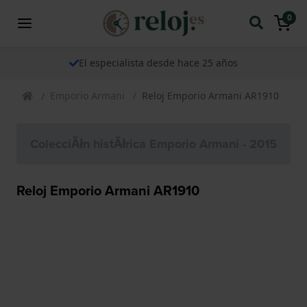
0
El especialista desde hace 25 años
Emporio Armani
Reloj Emporio Armani AR1910
ColecciĂłn histĂłrica Emporio Armani - 2015
Reloj Emporio Armani AR1910