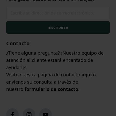
inscribirse
Contacto
¿Tiene alguna pregunta? ¡Nuestro equipo de
atención al cliente estará encantado de
ayudarle!
Visite nuestra página de contacto
aquí
o
envíenos su consulta a través de
nuestro
formulario de contacto
.