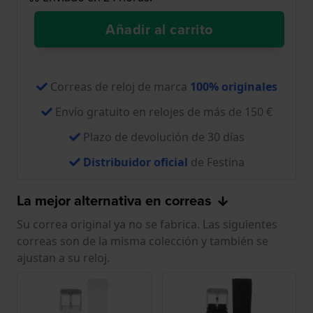
Añadir al carrito
Correas de reloj de marca
100% originales
Envío gratuito en relojes de más de 150 €
Plazo de devolución de 30 días
Distribuidor oficial
de Festina
La mejor alternativa en correas
Su correa original ya no se fabrica. Las siguientes
correas son de la misma colección y también se
ajustan a su reloj.