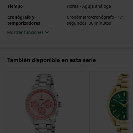
Tiempo
Horas - Aguja análoga
Cronógrafo y
Cronómetro/cronógrafo - 1/1
temporizadores
segundos, 30 minutos
Mostrar funciones
También disponible en esta serie