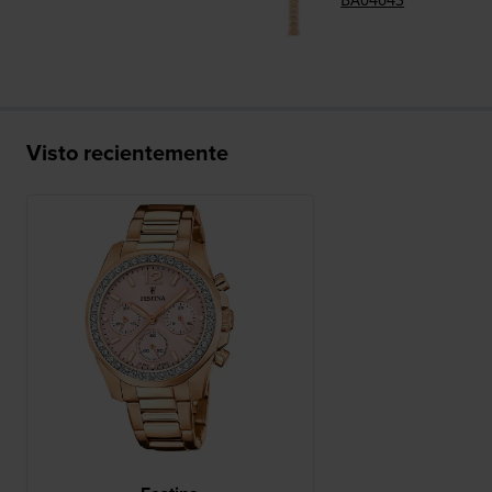
Visto recientemente