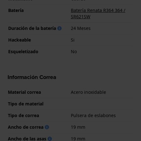
Batería
Batería Renata R364 364 /
SR621SW
Duración de la batería
24 Meses
Hackeable
Si
Esqueletizado
No
Información Correa
Material correa
Acero inoxidable
Tipo de material
Tipo de correa
Pulsera de eslabones
Ancho de correa
19 mm
Ancho de las asas
19 mm