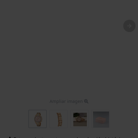
Ampliar imagen