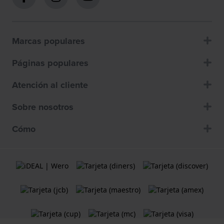
Marcas populares
Páginas populares
Atención al cliente
Sobre nosotros
Cómo