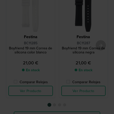
Festina
Festina
BC11285
BC11287
Boyfriend 19 mm Correa de
Boyfriend 19 mm Correa de
silicona color blanco
silicona negra
21,00 €
21,00 €
● En stock
● En stock
Comparar Relojes
Comparar Relojes
Ver Producto
Ver Producto