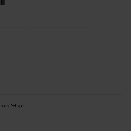
a en Reloj.es