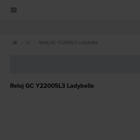
Gc
Reloj GC Y22005L3 Ladybelle
Reloj GC Y22005L3 Ladybelle