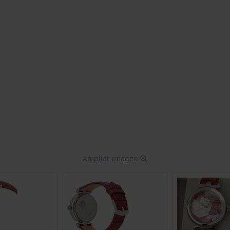
Ampliar imagen