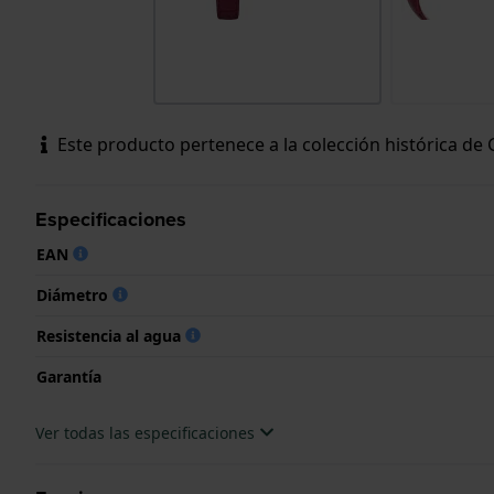
Este producto pertenece a la colección histórica de
Especificaciones
EAN
Diámetro
Resistencia al agua
Garantía
Ver todas las especificaciones