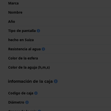
Marca
Nombre
Año
Tipo de pantalla
hecho en Suiza
Resistencia al agua
Color de la esfera
Color de la aguja (h,m,s)
información de la caja
Codigo de caja
Diámetro