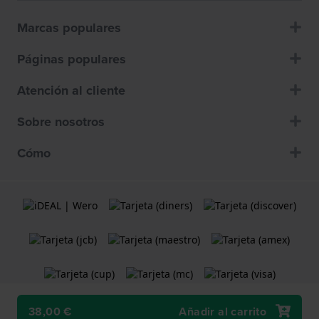
Marcas populares
Páginas populares
Atención al cliente
Sobre nosotros
Cómo
38,00 €
Añadir al carrito