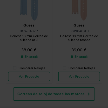
Guess
Guess
BGW0407L1
BGW0407L3
Heiress 18 mm Correa de
Heiress 18 mm Correa de
silicona azul
silicona rosada
38,00 €
39,00 €
● En stock
● En stock
Comparar Relojes
Comparar Relojes
Ver Producto
Ver Producto
Correas de reloj de todas las marcas