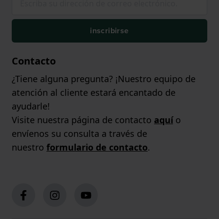
inscribirse
Contacto
¿Tiene alguna pregunta? ¡Nuestro equipo de
atención al cliente estará encantado de
ayudarle!
Visite nuestra página de contacto
aquí
o
envíenos su consulta a través de
nuestro
formulario de contacto
.