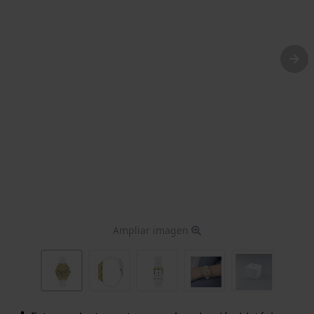
Ampliar imagen