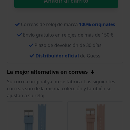
Añadir al carrito
Correas de reloj de marca
100% originales
Envío gratuito en relojes de más de 150 €
Plazo de devolución de 30 días
Distribuidor oficial
de Guess
La mejor alternativa en correas
Su correa original ya no se fabrica. Las siguientes
correas son de la misma colección y también se
ajustan a su reloj.