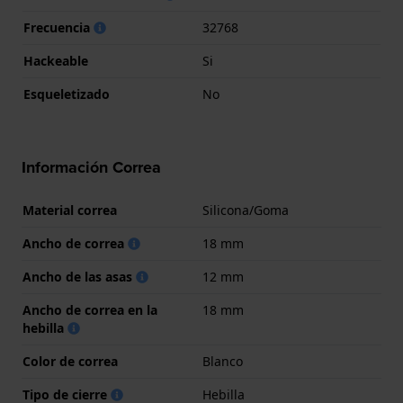
Frecuencia
32768
Hackeable
Si
Esqueletizado
No
Información Correa
Material correa
Silicona/Goma
Ancho de correa
18 mm
Ancho de las asas
12 mm
Ancho de correa en la
18 mm
hebilla
Color de correa
Blanco
Tipo de cierre
Hebilla