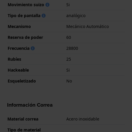
Movimiento suizo
Si
Tipo de pantalla
analógico
Mecanismo
Mecánico Automático
Reserva de poder
60
Frecuencia
28800
Rubíes
25
Hackeable
Si
Esqueletizado
No
Información Correa
Material correa
Acero inoxidable
Tipo de material