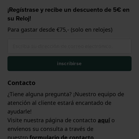
¡Regístrase y recibe un descuento de 5€ en
su Reloj!
Para gastar desde €75,- (solo en relojes)
inscribirse
Contacto
¿Tiene alguna pregunta? ¡Nuestro equipo de
atención al cliente estará encantado de
ayudarle!
Visite nuestra página de contacto
aquí
o
envíenos su consulta a través de
nuestro
formulario de contacto
.