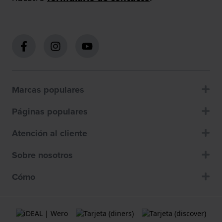
Marcas populares
Páginas populares
Atención al cliente
Sobre nosotros
Cómo