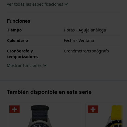
Ver todas las especificaciones
Funciones
Tiempo
Horas - Aguja análoga
Calendario
Fecha - Ventana
Cronógrafo y
Cronómetro/cronógrafo
temporizadores
Mostrar funciones
También disponible en esta serie