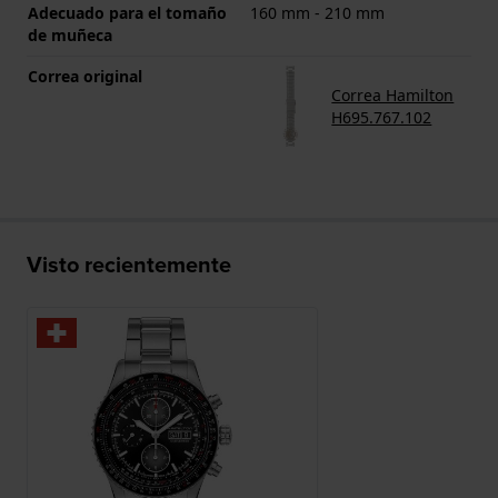
Adecuado para el tomaño
160 mm - 210 mm
de muñeca
Correa original
Correa Hamilton
H695.767.102
Visto recientemente