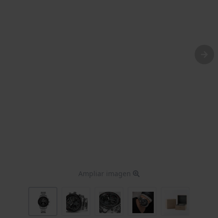
Ampliar imagen