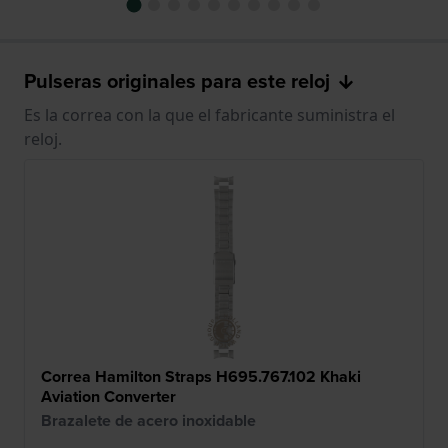
Pulseras originales para este reloj
Es la correa con la que el fabricante suministra el
reloj.
Correa Hamilton Straps H695.767.102 Khaki
Aviation Converter
Brazalete de acero inoxidable