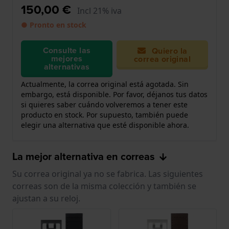
150,00 €
Incl 21% iva
● Pronto en stock
Consulte las
Quiero la
mejores
correa original
alternativas
Actualmente, la correa original está agotada. Sin
embargo, está disponible. Por favor, déjanos tus datos
si quieres saber cuándo volveremos a tener este
producto en stock. Por supuesto, también puede
elegir una alternativa que esté disponible ahora.
La mejor alternativa en correas
Su correa original ya no se fabrica. Las siguientes
correas son de la misma colección y también se
ajustan a su reloj.