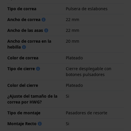
Tipo de correa
Pulsera de eslabones
Ancho de correa
22 mm
Ancho de las asas
22 mm
Ancho de correa en la
20 mm
hebilla
Color de correa
Plateado
Tipo de cierre
Cierre desplegable con
botones pulsadores
Color del cierre
Plateado
¿Ajuste del tamaño de la
Si
correa por HWG?
Tipo de montaje
Pasadores de resorte
Montaje Recto
Si