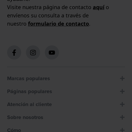
Visite nuestra página de contacto
aquí
o
envíenos su consulta a través de
nuestro
formulario de contacto
.
Marcas populares
Páginas populares
Atención al cliente
Sobre nosotros
Cómo