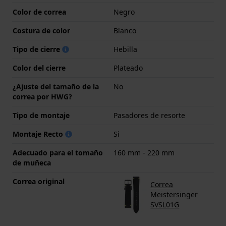
Color de correa
Negro
Costura de color
Blanco
Tipo de cierre
Hebilla
Color del cierre
Plateado
¿Ajuste del tamaño de la
No
correa por HWG?
Tipo de montaje
Pasadores de resorte
Montaje Recto
Si
Adecuado para el tomaño
160 mm - 220 mm
de muñeca
Correa original
Correa
Meistersinger
SVSL01G