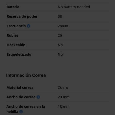
Batería
No battery needed
Reserva de poder
38
Frecuencia
28800
Rubíes
26
Hackeable
No
Esqueletizado
No
Información Correa
Material correa
Cuero
Ancho de correa
20 mm
Ancho de correa en la
18 mm
hebilla