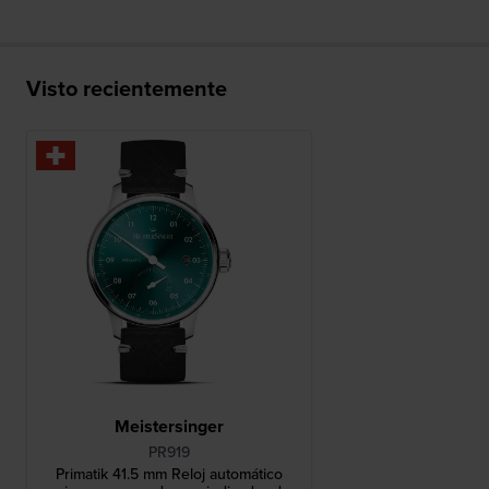
Visto recientemente
Meistersinger
PR919
Primatik 41.5 mm Reloj automático