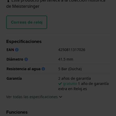
de Meistersinger
Correas de reloj
Especificaciones
EAN
4250811317026
Diámetro
41.5 mm
Resistencia al agua
5 Bar (Ducha)
Garantía
2 años de garantía
gratuito
1 año de garantía
extra en Reloj.es
Ver todas las especificaciones
Funciones