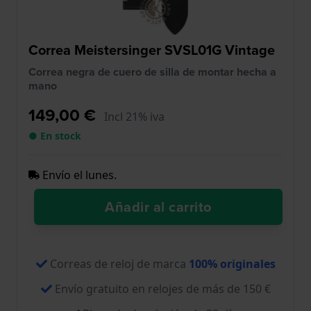
Correa Meistersinger SVSL01G Vintage
Correa negra de cuero de silla de montar hecha a
mano
149,00 €
Incl 21% iva
● En stock
Envío el lunes.
Añadir al carrito
Correas de reloj de marca
100% originales
Envío gratuito en relojes de más de 150 €