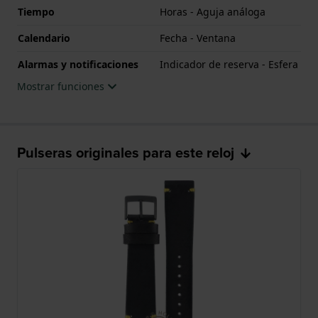
Tiempo
Horas - Aguja análoga
Calendario
Fecha - Ventana
Alarmas y notificaciones
Indicador de reserva - Esfera
Mostrar funciones
Pulseras originales para este reloj