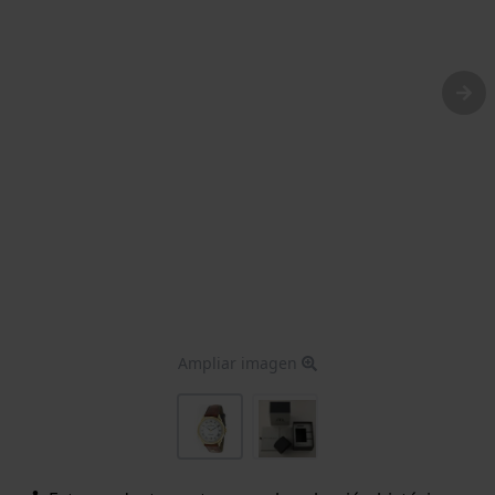
Ampliar imagen