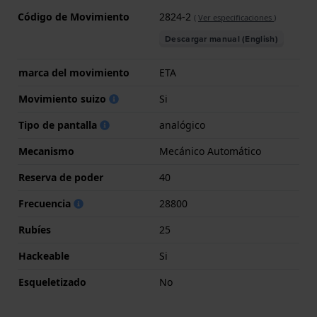
Código de Movimiento
2824-2
(
Ver especificaciones
)
Descargar manual (English)
marca del movimiento
ETA
Movimiento suizo
Si
Tipo de pantalla
analógico
Mecanismo
Mecánico Automático
Reserva de poder
40
Frecuencia
28800
Rubíes
25
Hackeable
Si
Esqueletizado
No