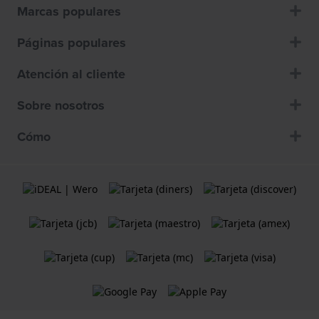
Marcas populares
Páginas populares
Atención al cliente
Sobre nosotros
Cómo