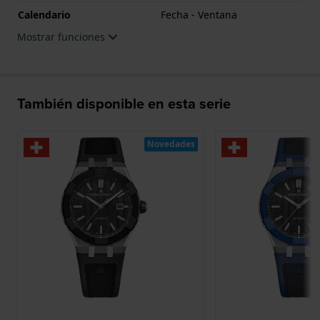
Calendario
Fecha - Ventana
Mostrar funciones
También disponible en esta serie
Novedades