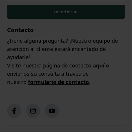
inscribirse
Contacto
¿Tiene alguna pregunta? ¡Nuestro equipo de
atención al cliente estará encantado de
ayudarle!
Visite nuestra página de contacto
aquí
o
envíenos su consulta a través de
nuestro
formulario de contacto
.