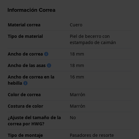
Información Correa
Material correa
Cuero
Tipo de material
Piel de becerro con
estampado de caimán
Ancho de correa
18 mm
Ancho de las asas
18 mm
Ancho de correa en la
16 mm
hebilla
Color de correa
Marrón
Costura de color
Marrón
¿Ajuste del tamaño de la
No
correa por HWG?
Tipo de montaje
Pasadores de resorte