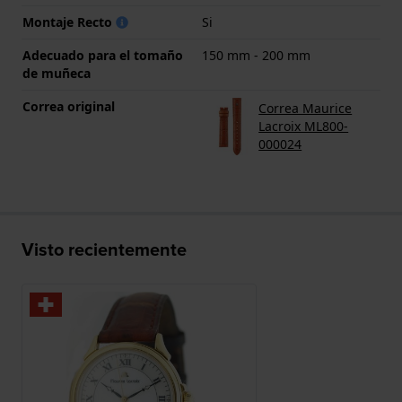
Montaje Recto
Si
Adecuado para el tomaño
150 mm - 200 mm
de muñeca
Correa original
Correa Maurice
Lacroix ML800-
000024
Visto recientemente