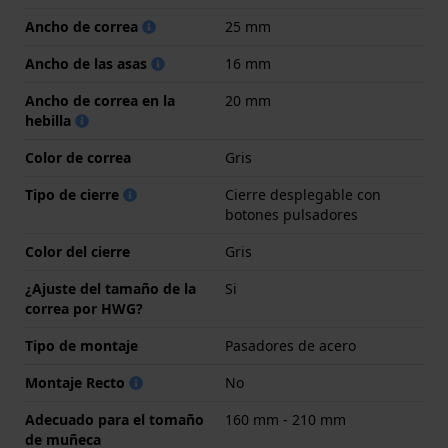
Ancho de correa
25 mm
Ancho de las asas
16 mm
Ancho de correa en la
20 mm
hebilla
Color de correa
Gris
Tipo de cierre
Cierre desplegable con
botones pulsadores
Color del cierre
Gris
¿Ajuste del tamaño de la
Si
correa por HWG?
Tipo de montaje
Pasadores de acero
Montaje Recto
No
Adecuado para el tomaño
160 mm - 210 mm
de muñeca