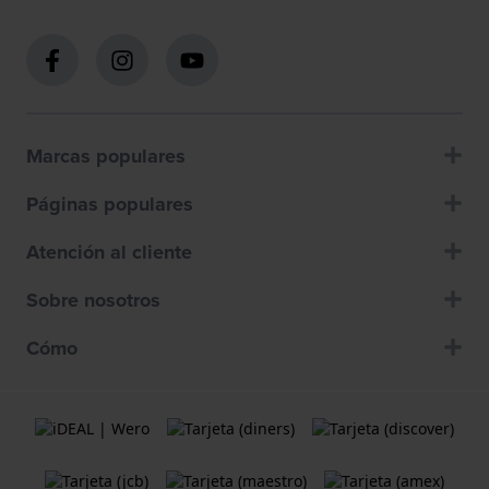
Marcas populares
Páginas populares
Atención al cliente
Sobre nosotros
Cómo