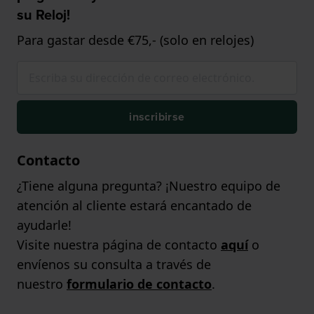
su Reloj!
Para gastar desde €75,- (solo en relojes)
inscribirse
Contacto
¿Tiene alguna pregunta? ¡Nuestro equipo de
atención al cliente estará encantado de
ayudarle!
Visite nuestra página de contacto
aquí
o
envíenos su consulta a través de
nuestro
formulario de contacto
.