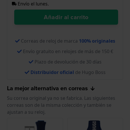
Envío el lunes.
Añadir al carrito
Correas de reloj de marca
100% originales
Envío gratuito en relojes de más de 150 €
Plazo de devolución de 30 días
Distribuidor oficial
de Hugo Boss
La mejor alternativa en correas
Su correa original ya no se fabrica. Las siguientes
correas son de la misma colección y también se
ajustan a su reloj.