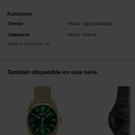
Funciones
Tiempo
Horas - Aguja análoga
Calendario
Fecha - Esfera
Mostrar funciones
También disponible en esta serie