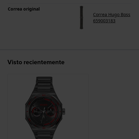
Correa original
Correa Hugo Boss
659003183
Visto recientemente