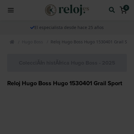
0
El especialista desde hace 25 años
Hugo Boss
Reloj Hugo Boss Hugo 1530401 Grail Spor
ColecciĂłn histĂłrica Hugo Boss - 2025
Reloj Hugo Boss Hugo 1530401 Grail Sport