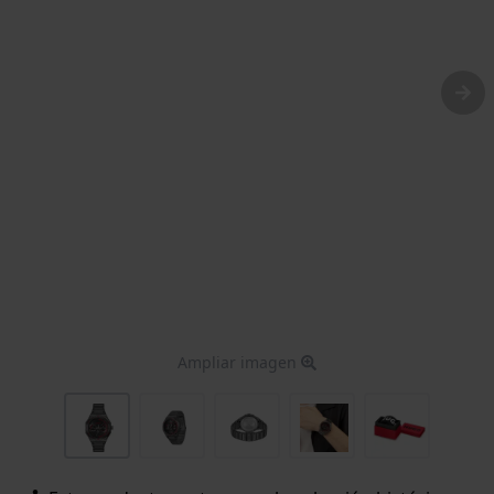
Ampliar imagen