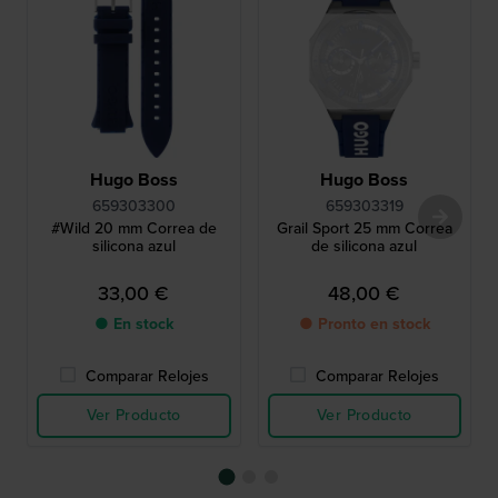
Hugo Boss
Hugo Boss
659303300
659303319
#Wild 20 mm Correa de
Grail Sport 25 mm Correa
silicona azul
de silicona azul
33,00 €
48,00 €
● En stock
● Pronto en stock
Comparar Relojes
Comparar Relojes
Ver Producto
Ver Producto