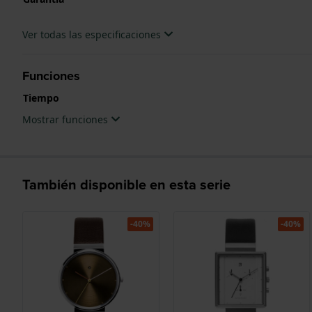
Ver todas las especificaciones
Funciones
Tiempo
Mostrar funciones
También disponible en esta serie
-40%
-40%