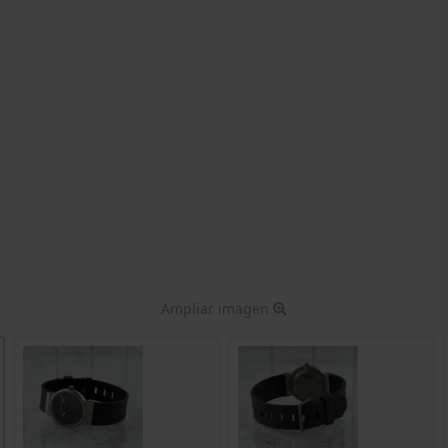
Ampliar imagen